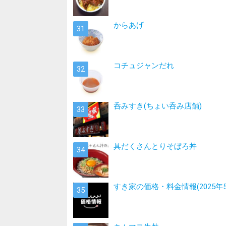
からあげ
コチュジャンだれ
呑みすき(ちょい呑み店舗)
具だくさんとりそぼろ丼
すき家の価格・料金情報(2025年5