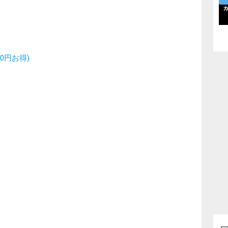
0円お得)