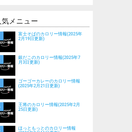
人気メニュー
富士そばのカロリー情報(2025年
2月19日更新)
銀だこのカロリー情報(2025年7
月3日更新)
ゴーゴーカレーのカロリー情報
(2025年2月21日更新)
王将のカロリー情報(2025年2月
25日更新)
ほっともっとのカロリー情報