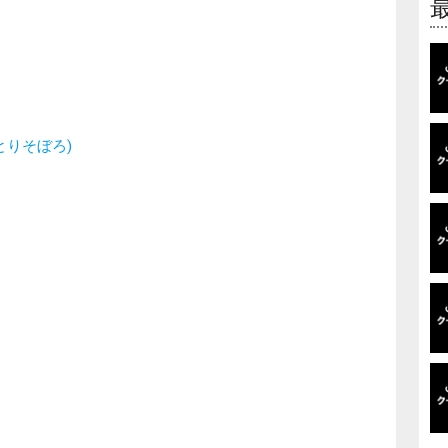
とりそぼろ)