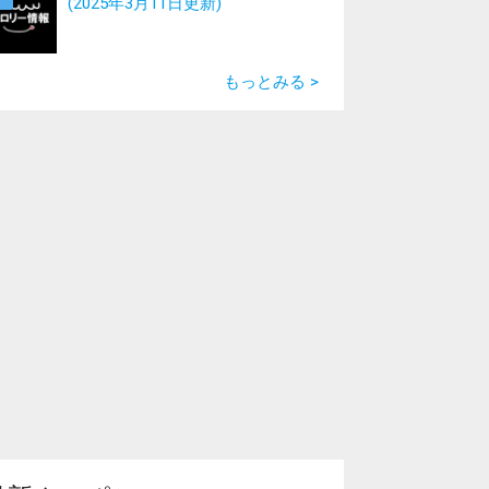
(2025年3月11日更新)
もっとみる >