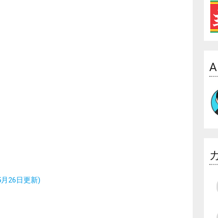
A
月26日更新)