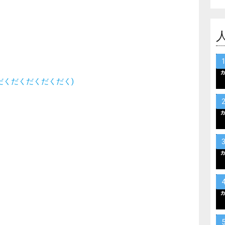
だくだくだくだくだく)