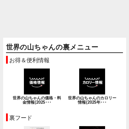
世界の山ちゃんの裏メニュー
お得＆便利情報
世界の山ちゃんの価格・料
世界の山ちゃんのカロリー
金情報(2025･･･
情報(2025年･･･
裏フード