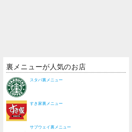
裏メニューが人気のお店
スタバ裏メニュー
すき家裏メニュー
サブウェイ裏メニュー