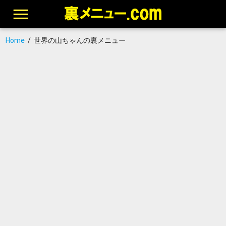
Home
/
世界の山ちゃんの裏メニュー