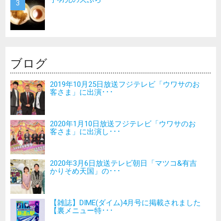
ブログ
2019年10月25日放送フジテレビ「ウワサのお
客さま」に出演･･･
2020年1月10日放送フジテレビ「ウワサのお
客さま」に出演し･･･
2020年3月6日放送テレビ朝日「マツコ&有吉
かりそめ天国」の･･･
【雑誌】DIME(ダイム)4月号に掲載されました
【裏メニュー特･･･