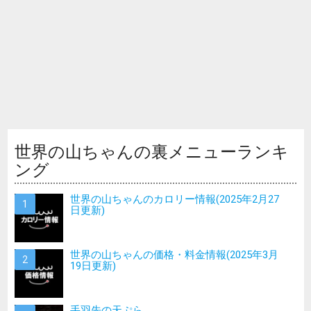
世界の山ちゃんの裏メニューランキ
ング
世界の山ちゃんのカロリー情報(2025年2月27
日更新)
世界の山ちゃんの価格・料金情報(2025年3月
19日更新)
手羽先の天ぷら