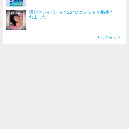
週刊プレイボーイNo.24にコメントが掲載さ
れました
もっとみる >