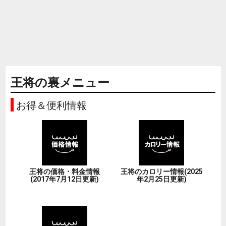
王将の裏メニュー
お得＆便利情報
王将の価格・料金情報
王将のカロリー情報(2025
(2017年7月12日更新)
年2月25日更新)