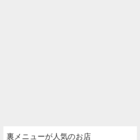
裏メニューが人気のお店