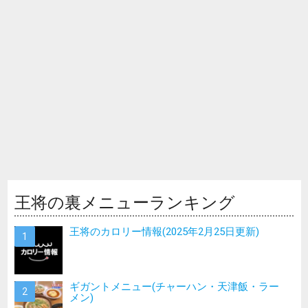
王将の裏メニューランキング
王将のカロリー情報(2025年2月25日更新)
ギガントメニュー(チャーハン・天津飯・ラー
メン)