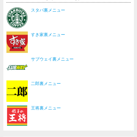
スタバ裏メニュー
すき家裏メニュー
サブウェイ裏メニュー
二郎裏メニュー
王将裏メニュー