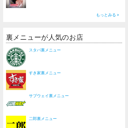
もっとみる >
裏メニューが人気のお店
スタバ裏メニュー
すき家裏メニュー
サブウェイ裏メニュー
二郎裏メニュー