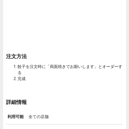
注文方法
餃子を注文時に「両面焼きでお願いします」とオーダーす
る
完成
詳細情報
利用可能
全ての店舗