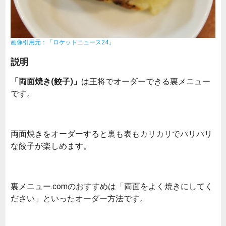
画像引用元：「ロケットニュース24」
説明
「両面焼き(餃子)」
は王将でオーダーできる裏メニュー
です。
両面焼きをオーダーすると裏も表もカリカリでパリパリ
な餃子が楽しめます。
裏メニュー.comのおすすめは「両面をよく焼きにしてく
ださい」といったオーダー方法です。