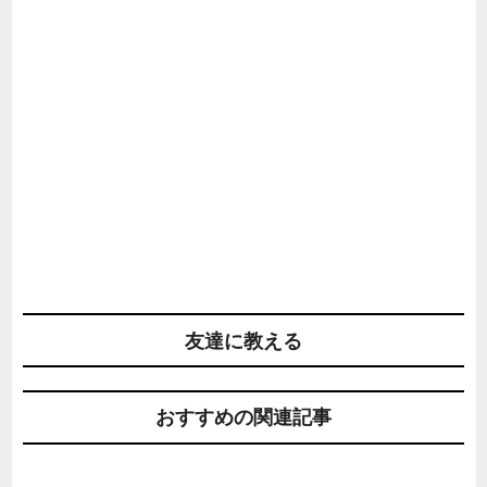
友達に教える
おすすめの関連記事