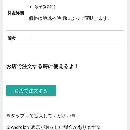
餃子(¥240)
料金詳細
価格は地域や時期によって変動します。
備考
–
お店で注文する時に使えるよ！
お店で注文する
※タップして拡大してください※
※Androidで表示がおかしい場合があります※