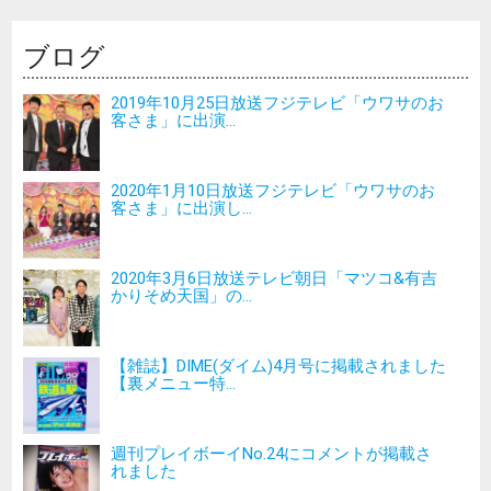
ブログ
2019年10月25日放送フジテレビ「ウワサのお
客さま」に出演...
2020年1月10日放送フジテレビ「ウワサのお
客さま」に出演し...
2020年3月6日放送テレビ朝日「マツコ&有吉
かりそめ天国」の...
【雑誌】DIME(ダイム)4月号に掲載されました
【裏メニュー特...
週刊プレイボーイNo.24にコメントが掲載さ
れました