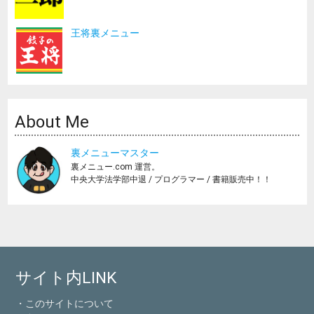
王将裏メニュー
About Me
裏メニューマスター
裏メニュー.com 運営。
中央大学法学部中退 / プログラマー / 書籍販売中！！
サイト内LINK
・このサイトについて