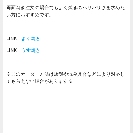
両面焼き注文の場合でもよく焼きのパリパリさを求めた
い方におすすめです。
LINK：
よく焼き
LINK：
うす焼き
※このオーダー方法は店舗や混み具合などにより対応し
てもらえない場合があります※