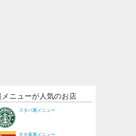
裏メニューが人気のお店
スタバ裏メニュー
すき家裏メニュー