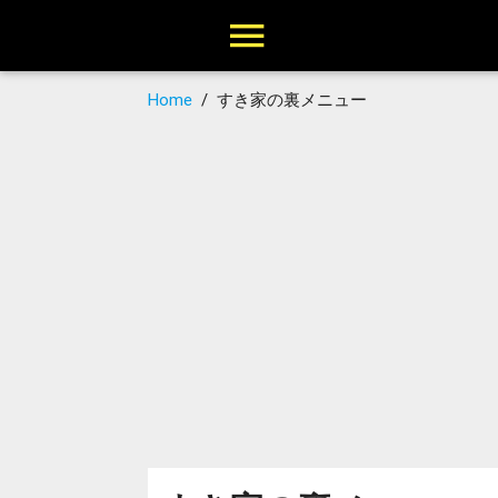
Home
/
すき家の裏メニュー