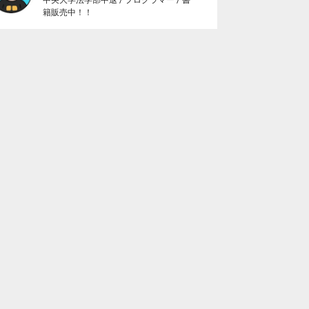
籍販売中！！