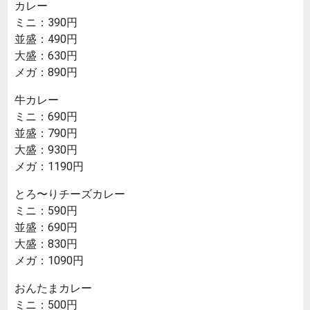
カレー
ミニ：390円
並盛：490円
大盛：630円
メガ：890円
牛カレー
ミニ：690円
並盛：790円
大盛：930円
メガ：1190円
とろ〜りチーズカレー
ミニ：590円
並盛：690円
大盛：830円
メガ：1090円
おんたまカレー
ミニ：500円