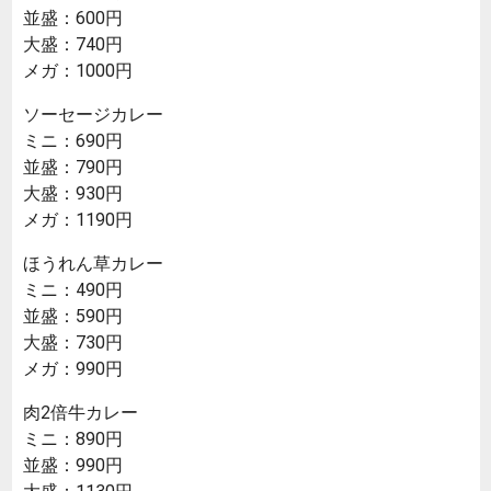
並盛：600円
大盛：740円
メガ：1000円
ソーセージカレー
ミニ：690円
並盛：790円
大盛：930円
メガ：1190円
ほうれん草カレー
ミニ：490円
並盛：590円
大盛：730円
メガ：990円
肉2倍牛カレー
ミニ：890円
並盛：990円