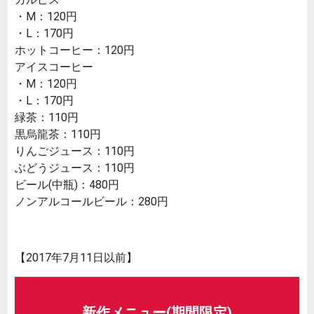
・M：120円
・L：170円
ホットコーヒー：120円
アイスコーヒー
・M：120円
・L：170円
緑茶：110円
黒烏龍茶：110円
りんごジュース：110円
ぶどうジュース：110円
ビール(中瓶)：480円
ノンアルコールビール：280円
【2017年7月11日以前】
新作メニュー(期間限定)