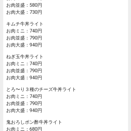
お肉並盛：580円
お肉大盛：730円
キムチ牛丼ライト
お肉ミニ：740円
お肉並盛：790円
お肉大盛：940円
ねぎ玉牛丼ライト
お肉ミニ：740円
お肉並盛：790円
お肉大盛：940円
とろ〜り３種のチーズ牛丼ライト
お肉ミニ：740円
お肉並盛：790円
お肉大盛：940円
鬼おろしポン酢牛丼ライト
お肉ミニ：680円