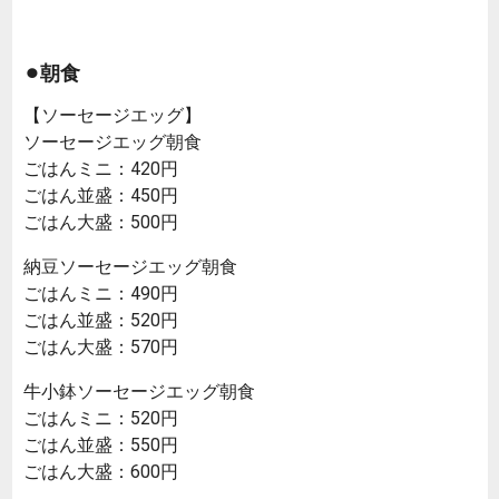
⚫︎朝食
【ソーセージエッグ】
ソーセージエッグ朝食
ごはんミニ：420円
ごはん並盛：450円
ごはん大盛：500円
納豆ソーセージエッグ朝食
ごはんミニ：490円
ごはん並盛：520円
ごはん大盛：570円
牛小鉢ソーセージエッグ朝食
ごはんミニ：520円
ごはん並盛：550円
ごはん大盛：600円