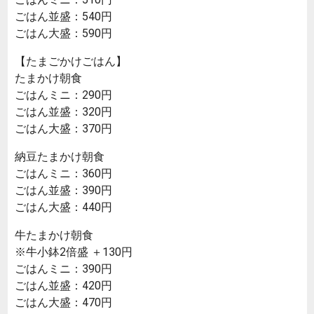
ごはん並盛：540円
ごはん大盛：590円
【たまごかけごはん】
たまかけ朝食
ごはんミニ：290円
ごはん並盛：320円
ごはん大盛：370円
納豆たまかけ朝食
ごはんミニ：360円
ごはん並盛：390円
ごはん大盛：440円
牛たまかけ朝食
※牛小鉢2倍盛 ＋130円
ごはんミニ：390円
ごはん並盛：420円
ごはん大盛：470円