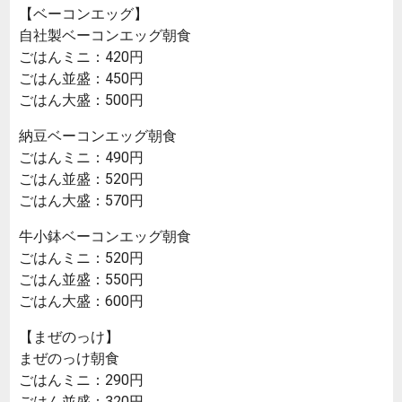
【ベーコンエッグ】
自社製ベーコンエッグ朝食
ごはんミニ：420円
ごはん並盛：450円
ごはん大盛：500円
納豆ベーコンエッグ朝食
ごはんミニ：490円
ごはん並盛：520円
ごはん大盛：570円
牛小鉢ベーコンエッグ朝食
ごはんミニ：520円
ごはん並盛：550円
ごはん大盛：600円
【まぜのっけ】
まぜのっけ朝食
ごはんミニ：290円
ごはん並盛：320円