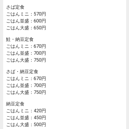
さば定食
ごはんミニ：570円
ごはん並盛：600円
ごはん大盛：650円
鮭・納豆定食
ごはんミニ：670円
ごはん並盛：700円
ごはん大盛：750円
さば・納豆定食
ごはんミニ：670円
ごはん並盛：700円
ごはん大盛：750円
納豆定食
ごはんミニ：420円
ごはん並盛：450円
ごはん大盛：500円