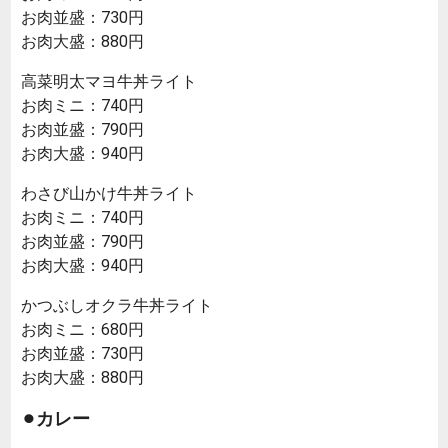
お肉並盛：730円
お肉大盛：880円
高菜明太マヨ牛丼ライト
お肉ミニ：740円
お肉並盛：790円
お肉大盛：940円
わさび山かけ牛丼ライト
お肉ミニ：740円
お肉並盛：790円
お肉大盛：940円
かつぶしオクラ牛丼ライト
お肉ミニ：680円
お肉並盛：730円
お肉大盛：880円
⚫︎カレー