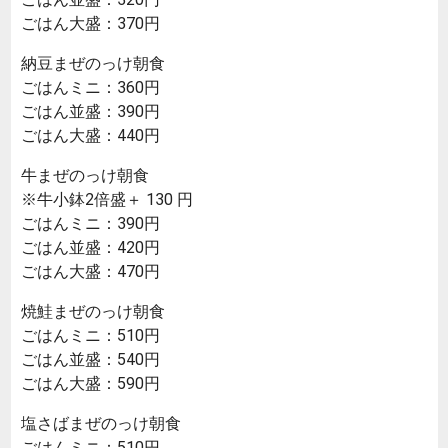
ごはん大盛：370円
納豆まぜのっけ朝食
ごはんミニ：360円
ごはん並盛：390円
ごはん大盛：440円
牛まぜのっけ朝食
※牛小鉢2倍盛＋ 130 円
ごはんミニ：390円
ごはん並盛：420円
ごはん大盛：470円
焼鮭まぜのっけ朝食
ごはんミニ：510円
ごはん並盛：540円
ごはん大盛：590円
塩さばまぜのっけ朝食
ごはんミニ：510円