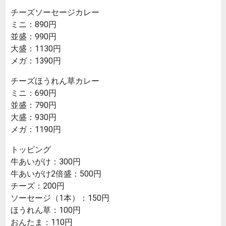
チーズソーセージカレー
ミニ：890円
並盛：990円
大盛：1130円
メガ：1390円
チーズほうれん草カレー
ミニ：690円
並盛：790円
大盛：930円
メガ：1190円
トッピング
牛あいがけ：300円
牛あいがけ2倍盛：500円
チーズ：200円
ソーセージ（1本）：150円
ほうれん草：100円
おんたま：110円