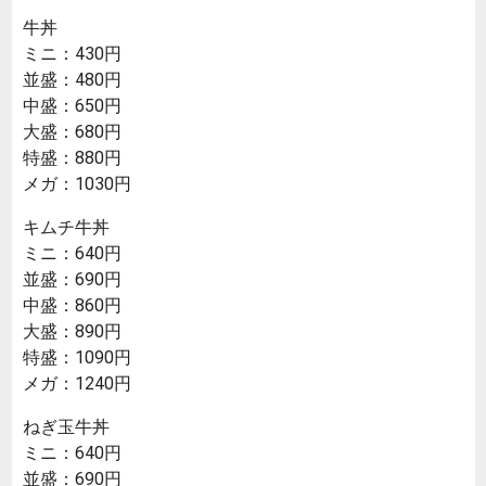
牛丼
ミニ：430円
並盛：480円
中盛：650円
大盛：680円
特盛：880円
メガ：1030円
キムチ牛丼
ミニ：640円
並盛：690円
中盛：860円
大盛：890円
特盛：1090円
メガ：1240円
ねぎ玉牛丼
ミニ：640円
並盛：690円