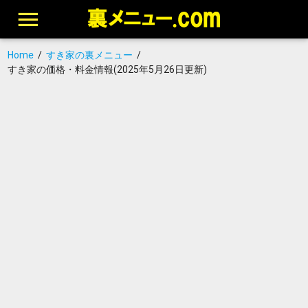
Home
/
すき家の裏メニュー
/
すき家の価格・料金情報(2025年5月26日更新)