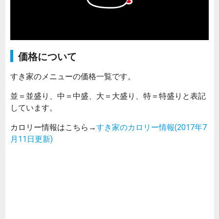
価格について
すき家のメニューの価格一覧です。
並＝並盛り、中＝中盛、大＝大盛り、特＝特盛りと表記
しています。
カロリー情報はこちら→
すき家のカロリー情報(2017年7
月11日更新)