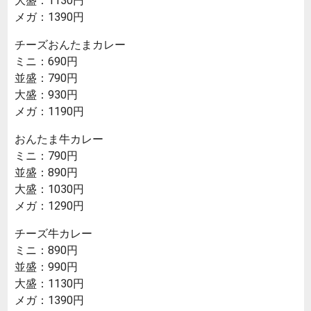
大盛：1130円
メガ：1390円
チーズおんたまカレー
ミニ：690円
並盛：790円
大盛：930円
メガ：1190円
おんたま牛カレー
ミニ：790円
並盛：890円
大盛：1030円
メガ：1290円
チーズ牛カレー
ミニ：890円
並盛：990円
大盛：1130円
メガ：1390円