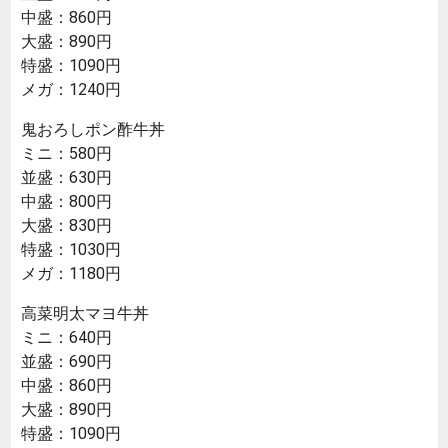
中盛：860円
大盛：890円
特盛：1090円
メガ：1240円
鬼おろしポン酢牛丼
ミニ：580円
並盛：630円
中盛：800円
大盛：830円
特盛：1030円
メガ：1180円
高菜明太マヨ牛丼
ミニ：640円
並盛：690円
中盛：860円
大盛：890円
特盛：1090円