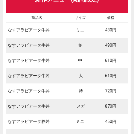
商品名
サイズ
価格
なすアラビアータ牛丼
ミニ
430円
なすアラビアータ牛丼
並
490円
なすアラビアータ牛丼
中
610円
なすアラビアータ牛丼
大
610円
なすアラビアータ牛丼
特
720円
なすアラビアータ牛丼
メガ
870円
なすアラビアータ豚丼
ミニ
450円