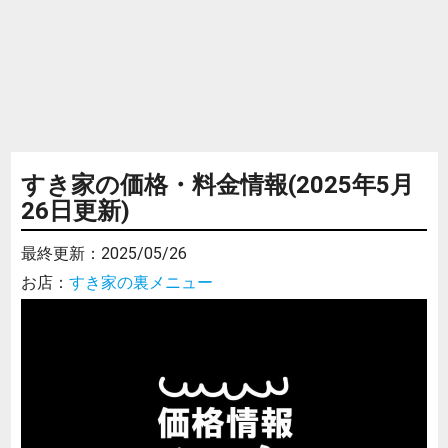
すき家の価格・料金情報(2025年5月
26日更新)
最終更新：
2025/05/26
お店：
すき家の裏メニュー