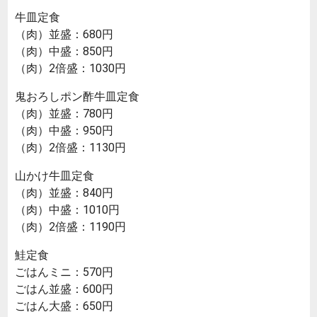
牛皿定食
（肉）並盛：680円
（肉）中盛：850円
（肉）2倍盛：1030円
鬼おろしポン酢牛皿定食
（肉）並盛：780円
（肉）中盛：950円
（肉）2倍盛：1130円
山かけ牛皿定食
（肉）並盛：840円
（肉）中盛：1010円
（肉）2倍盛：1190円
鮭定食
ごはんミニ：570円
ごはん並盛：600円
ごはん大盛：650円