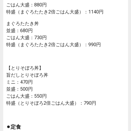
ごはん大盛：880円
特盛（まぐろたたき2倍ごはん大盛）：1140円
まぐろたたき丼
並盛：680円
ごはん大盛：730円
特盛（まぐろたたき2倍ごはん大盛）：990円
【とりそぼろ丼】
旨だしとりそぼろ丼
ミニ：470円
並盛：500円
ごはん大盛：550円
特盛（とりそぼろ2倍ごはん大盛）：790円
⚫︎定食