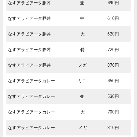
なすアラビアータ豚丼
並
490円
なすアラビアータ豚丼
中
610円
なすアラビアータ豚丼
大
620円
なすアラビアータ豚丼
特
720円
なすアラビアータ豚丼
メガ
870円
なすアラビアータカレー
ミニ
450円
なすアラビアータカレー
並
530円
なすアラビアータカレー
大
700円
なすアラビアータカレー
メガ
810円