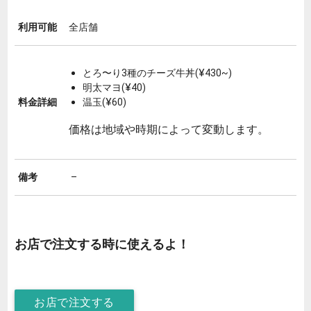
利用可能
全店舗
とろ〜り3種のチーズ牛丼(¥430~)
明太マヨ(¥40)
料金詳細
温玉(¥60)
価格は地域や時期によって変動します。
備考
–
お店で注文する時に使えるよ！
お店で注文する