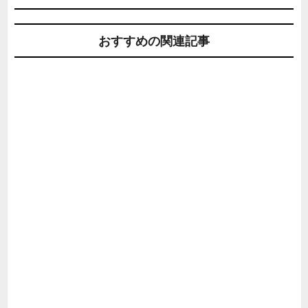
おすすめの関連記事