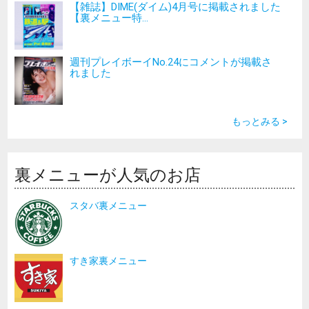
【雑誌】DIME(ダイム)4月号に掲載されました
【裏メニュー特...
週刊プレイボーイNo.24にコメントが掲載さ
れました
もっとみる >
裏メニューが人気のお店
スタバ裏メニュー
すき家裏メニュー