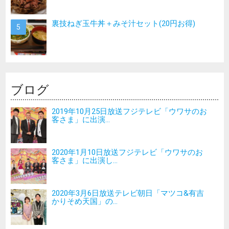
裏技ねぎ玉牛丼＋みそ汁セット(20円お得)
ブログ
2019年10月25日放送フジテレビ「ウワサのお
客さま」に出演...
2020年1月10日放送フジテレビ「ウワサのお
客さま」に出演し...
2020年3月6日放送テレビ朝日「マツコ&有吉
かりそめ天国」の...