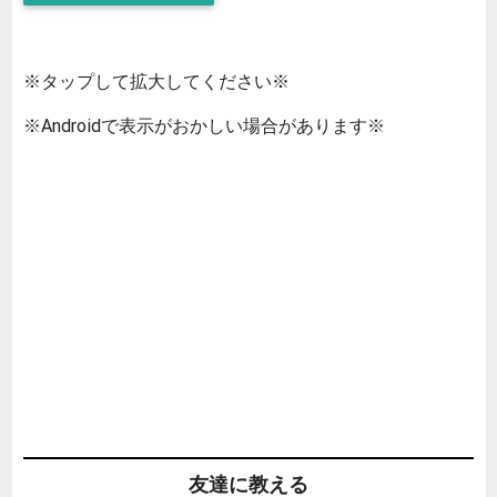
※タップして拡大してください※
※Androidで表示がおかしい場合があります※
友達に教える