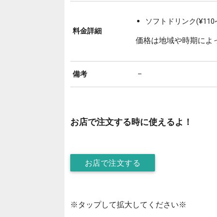
ソフトドリンク(¥110~
料金詳細
価格は地域や時期によ
備考
–
お店で注文する時に使えるよ！
お店で注文する
※タップして拡大してください※