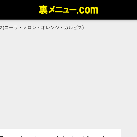
ク(コーラ・メロン・オレンジ・カルピス)