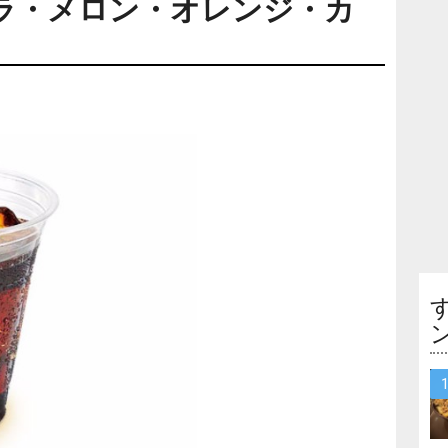
ラ・メロン・オレンジ・カ