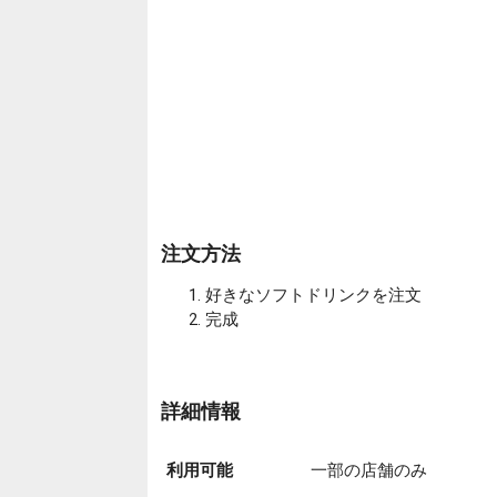
注文方法
好きなソフトドリンクを注文
完成
詳細情報
利用可能
一部の店舗のみ