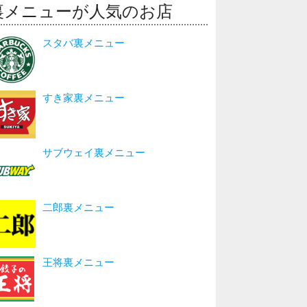
裏メニューが人気のお店
スタバ裏メニュー
すき家裏メニュー
サブウェイ裏メニュー
二郎裏メニュー
王将裏メニュー