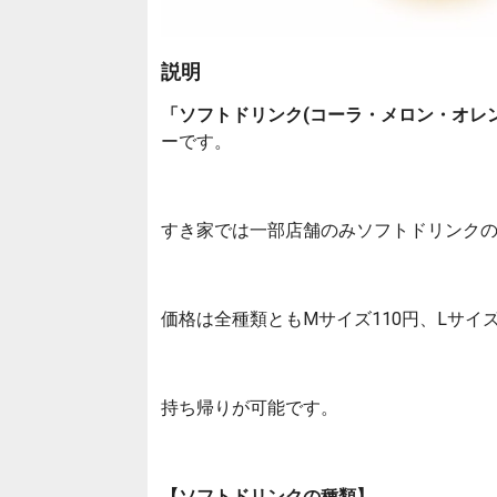
説明
「ソフトドリンク(コーラ・メロン・オレ
ーです。
すき家では一部店舗のみソフトドリンク
価格は全種類ともMサイズ110円、Lサイズ
持ち帰りが可能です。
【ソフトドリンクの種類】