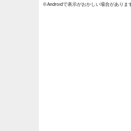
※Androidで表示がおかしい場合がありま