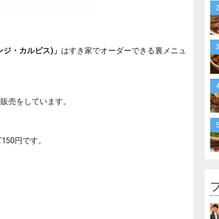
ンジ・カルピス)」
はすき家でオーダーできる裏メニュ
の販売をしています。
150円です。