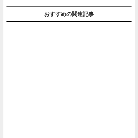
おすすめの関連記事