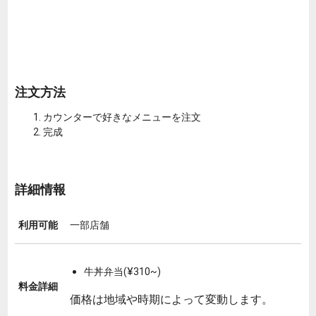
注文方法
カウンターで好きなメニューを注文
完成
詳細情報
利用可能
一部店舗
牛丼弁当(¥310~)
料金詳細
価格は地域や時期によって変動します。