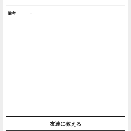
備考
–
友達に教える