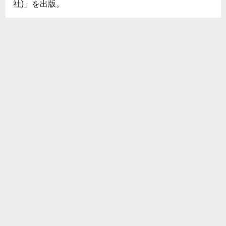
社)」を出版。