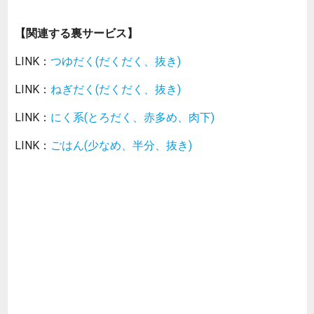
【関連する裏サービス】
LINK：
つゆだく(だくだく、抜き)
LINK：
ねぎだく(だくだく、抜き)
LINK：
にく系(とろだく、赤多め、肉下)
LINK：
ごはん(少なめ、半分、抜き)