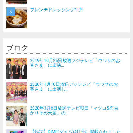
フレンチドレッシング牛丼
ブログ
2019年10月25日放送フジテレビ「ウワサのお
客さま」に出演...
2020年1月10日放送フジテレビ「ウワサのお
客さま」に出演し...
2020年3月6日放送テレビ朝日「マツコ&有吉
かりそめ天国」の...
【雑誌】DIME(ダイム)4月号に掲載されました