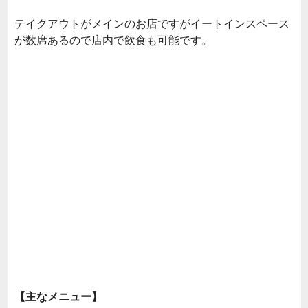
テイクアウトがメインのお店ですがイートインスペース
が数席あるので店内で飲食も可能です。
【主なメニュー】