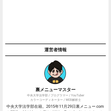
運営者情報
裏メニューマスター
中央大学法学部 / プログラマー / YouTuber
カラーコーディネーター / WEB解析士
中央大学法学部在籍。2015年11月29日裏メニュー.com