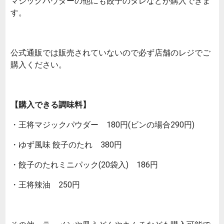
マジックパウダーの他にも餃子のタレなどが購入できま
す。
公式通販では販売されていないので必ず店舗のレジでご
購入ください。
【購入できる調味料】
・王将マジックパウダー 180円(ビンの場合290円)
・ゆず風味 餃子のたれ 380円
・餃子のたれミニパック(20袋入) 186円
・王将辣油 250円