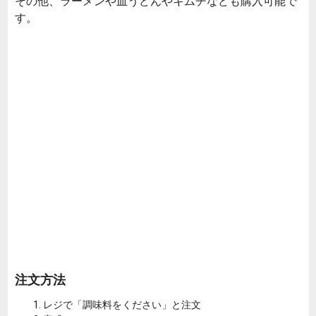
その他、ラーメンや皿うどんやキムチなども購入可能で
す。
注文方法
レジで「調味料をください」と注文