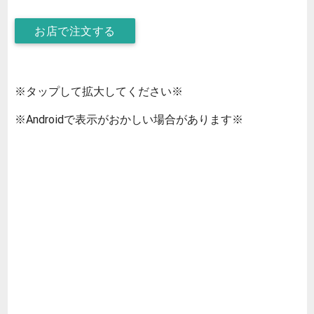
お店で注文する
※タップして拡大してください※
※Androidで表示がおかしい場合があります※