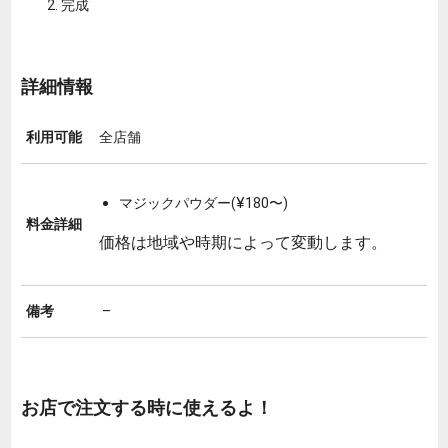
完成
詳細情報
利用可能
全店舗
マジックパウダー(¥180〜)
料金詳細
価格は地域や時期によって変動します。
備考
–
お店で注文する時に使えるよ！