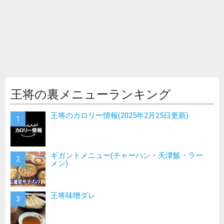
王将の裏メニューランキング
王将のカロリー情報(2025年2月25日更新)
ギガントメニュー(チャーハン・天津飯・ラー
メン)
王将味噌ダレ