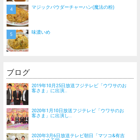
マジックパウダーチャーハン(魔法の粉)
味濃いめ
ブログ
2019年10月25日放送フジテレビ「ウワサのお
客さま」に出演...
2020年1月10日放送フジテレビ「ウワサのお
客さま」に出演し...
2020年3月6日放送テレビ朝日「マツコ&有吉