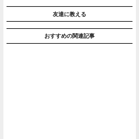
友達に教える
おすすめの関連記事