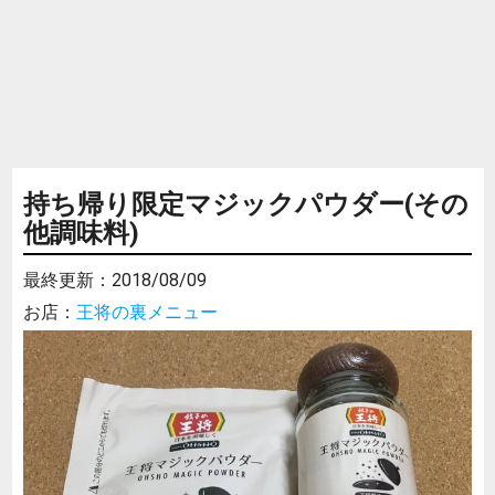
持ち帰り限定マジックパウダー(その
他調味料)
最終更新：
2018/08/09
お店：
王将の裏メニュー