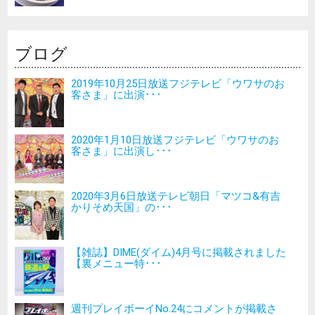
ブログ
2019年10月25日放送フジテレビ「ウワサのお
客さま」に出演･･･
2020年1月10日放送フジテレビ「ウワサのお
客さま」に出演し･･･
2020年3月6日放送テレビ朝日「マツコ&有吉
かりそめ天国」の･･･
【雑誌】DIME(ダイム)4月号に掲載されました
【裏メニュー特･･･
週刊プレイボーイNo.24にコメントが掲載さ