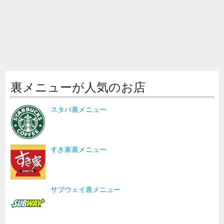
裏メニューが人気のお店
スタバ裏メニュー
すき家裏メニュー
サブウェイ裏メニュー