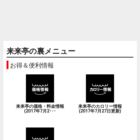
来来亭の裏メニュー
お得＆便利情報
来来亭の価格・料金情報
来来亭のカロリー情報
(2017年7月2･･･
(2017年7月27日更新)