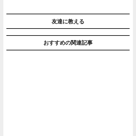
友達に教える
おすすめの関連記事