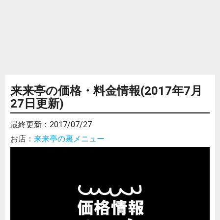
来来亭の価格・料金情報(2017年7月
27日更新)
最終更新：
2017/07/27
お店：
来来亭の裏メニュー