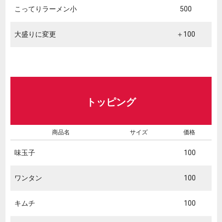
こってりラーメン小
500
大盛りに変更
＋100
トッピング
商品名
サイズ
価格
味玉子
100
ワンタン
100
キムチ
100