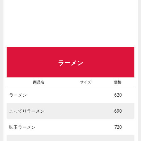
ラーメン
商品名
サイズ
価格
ラーメン
620
こってりラーメン
690
味玉ラーメン
720