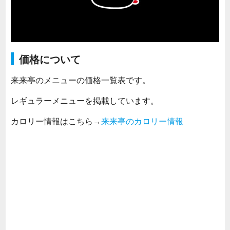
価格について
来来亭のメニューの価格一覧表です。
レギュラーメニューを掲載しています。
カロリー情報はこちら→
来来亭のカロリー情報