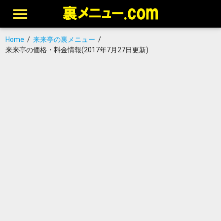
Home
/
来来亭の裏メニュー
/
来来亭の価格・料金情報(2017年7月27日更新)