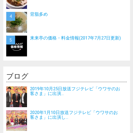
背脂多め
来来亭の価格・料金情報(2017年7月27日更新)
ブログ
2019年10月25日放送フジテレビ「ウワサのお
客さま」に出演...
2020年1月10日放送フジテレビ「ウワサのお
客さま」に出演し...