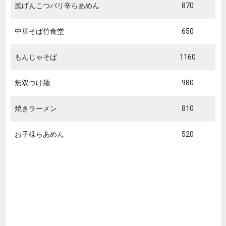
嵐げんこつバリ辛らあめん
870
中華そば竹食堂
650
もんじゃそば
1160
無双つけ麺
980
焼きラーメン
810
お子様らあめん
520