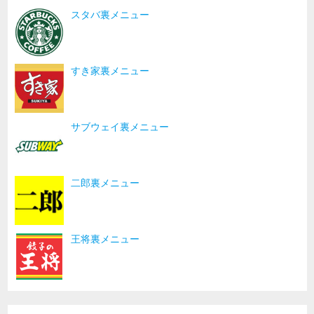
スタバ裏メニュー
すき家裏メニュー
サブウェイ裏メニュー
二郎裏メニュー
王将裏メニュー