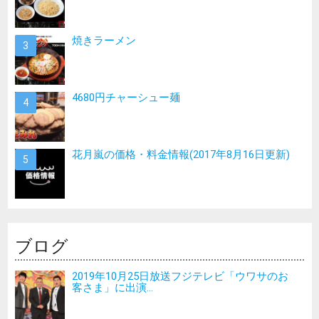
焼きラーメン
4680円チャーシュー麺
花月嵐の価格・料金情報(2017年8月16日更新)
ブログ
2019年10月25日放送フジテレビ「ウワサのお
客さま」に出演...