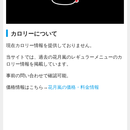
カロリーについて
現在カロリー情報を提供しておりません。
当サイトでは、過去の花月嵐のレギュラーメニューのカ
ロリー情報を掲載しています。
事前の問い合わせで確認可能。
価格情報はこちら→
花月嵐の価格・料金情報