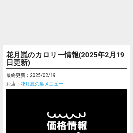
花月嵐のカロリー情報(2025年2月19
日更新)
最終更新：
2025/02/19
お店：
花月嵐の裏メニュー