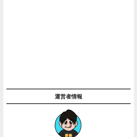
運営者情報