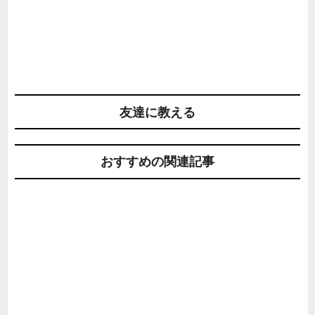
友達に教える
おすすめの関連記事