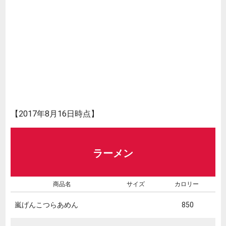
【2017年8月16日時点】
ラーメン
商品名
サイズ
カロリー
嵐げんこつらあめん
850