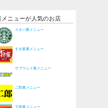
裏メニューが人気のお店
スタバ裏メニュー
すき家裏メニュー
サブウェイ裏メニュー
二郎裏メニュー
王将裏メニュー