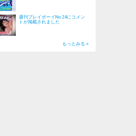
週刊プレイボーイNo.24にコメン
トが掲載されました
もっとみる >