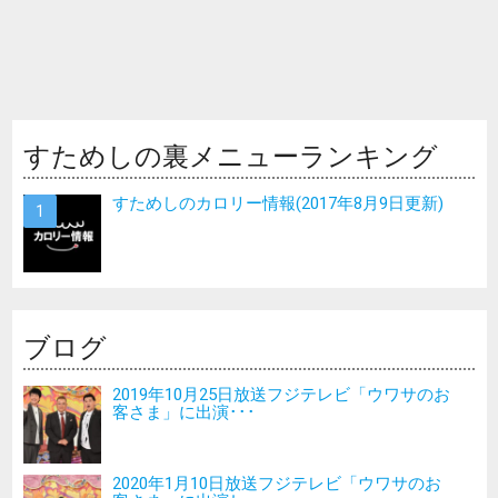
すためしの裏メニューランキング
すためしのカロリー情報(2017年8月9日更新)
ブログ
2019年10月25日放送フジテレビ「ウワサのお
客さま」に出演･･･
2020年1月10日放送フジテレビ「ウワサのお