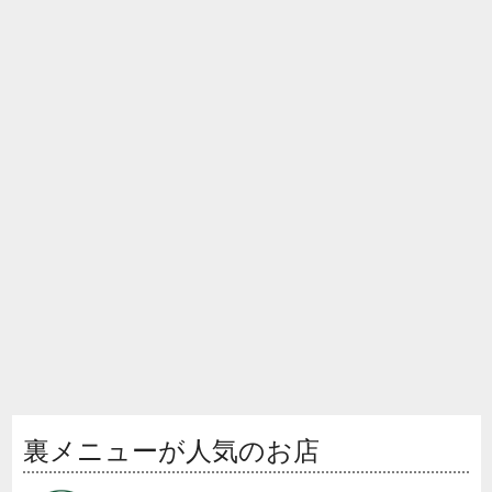
裏メニューが人気のお店