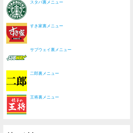
スタバ裏メニュー
すき家裏メニュー
サブウェイ裏メニュー
二郎裏メニュー
王将裏メニュー