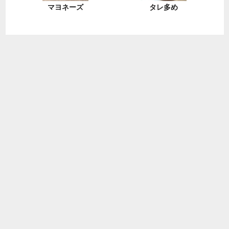
マヨネーズ
タレ多め