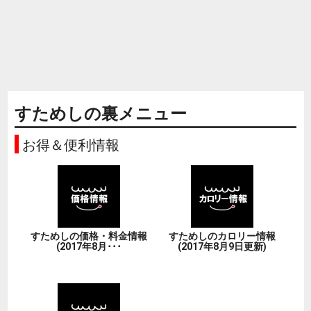
すためしの裏メニュー
お得＆便利情報
すためしの価格・料金情報
すためしのカロリー情報
(2017年8月･･･
(2017年8月9日更新)