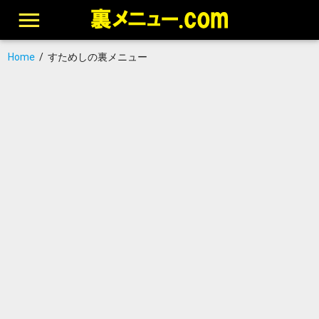
Home
/
すためしの裏メニュー