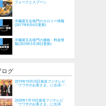
フォークとスプーン
洋麺屋五右衛門のカロリー情報
(2017年8月6日更新)
洋麺屋五右衛門の価格・料金情
報(2025年3月28日更新)
ブログ
2019年10月25日放送フジテレビ
「ウワサのお客さま」に出演･･･
2020年1月10日放送フジテレビ
「ウワサのお客さま」に出演