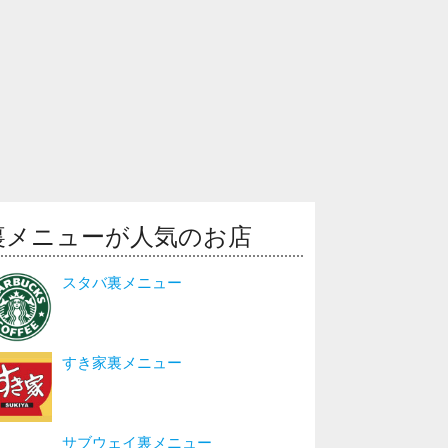
裏メニューが人気のお店
スタバ裏メニュー
すき家裏メニュー
サブウェイ裏メニュー