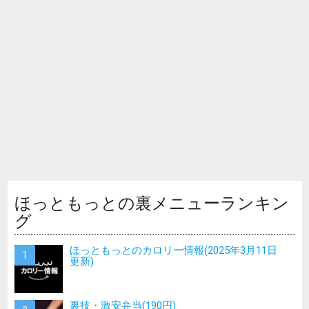
ほっともっとの裏メニューランキン
グ
ほっともっとのカロリー情報(2025年3月11日
更新)
裏技・激安弁当(190円)