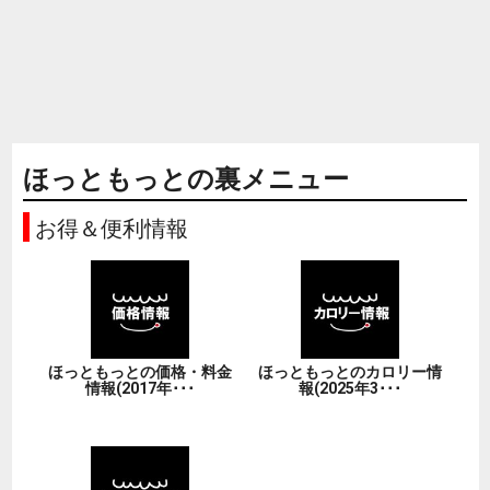
ほっともっとの裏メニュー
お得＆便利情報
ほっともっとの価格・料金
ほっともっとのカロリー情
情報(2017年･･･
報(2025年3･･･