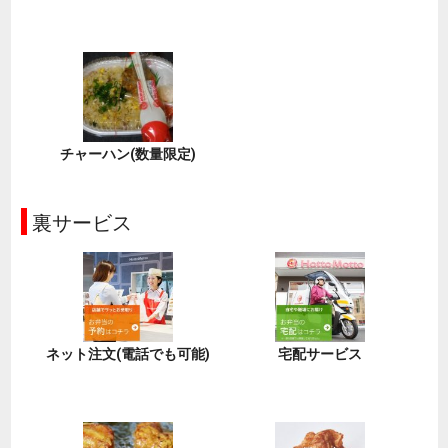
チャーハン(数量限定)
裏サービス
ネット注文(電話でも可能)
宅配サービス