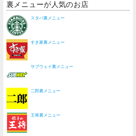
裏メニューが人気のお店
スタバ裏メニュー
すき家裏メニュー
サブウェイ裏メニュー
二郎裏メニュー
王将裏メニュー