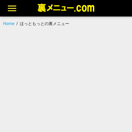
Home
/
ほっともっとの裏メニュー