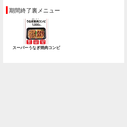
期間終了裏メニュー
スーパーうなぎ焼肉コンビ