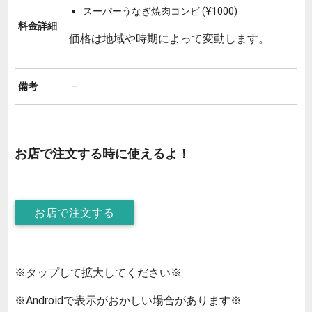
スーパーうなぎ焼肉コンビ (¥1000)
料金詳細
価格は地域や時期によって変動します。
備考
–
お店で注文する時に使えるよ！
お店で注文する
※タップして拡大してください※
※Androidで表示がおかしい場合があります※