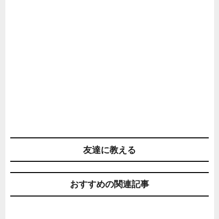
友達に教える
おすすめの関連記事