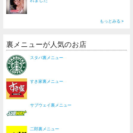
れました
もっとみる >
裏メニューが人気のお店
スタバ裏メニュー
すき家裏メニュー
サブウェイ裏メニュー
二郎裏メニュー