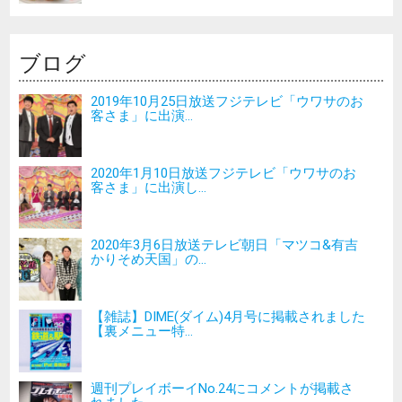
ブログ
2019年10月25日放送フジテレビ「ウワサのお
客さま」に出演...
2020年1月10日放送フジテレビ「ウワサのお
客さま」に出演し...
2020年3月6日放送テレビ朝日「マツコ&有吉
かりそめ天国」の...
【雑誌】DIME(ダイム)4月号に掲載されました
【裏メニュー特...
週刊プレイボーイNo.24にコメントが掲載さ