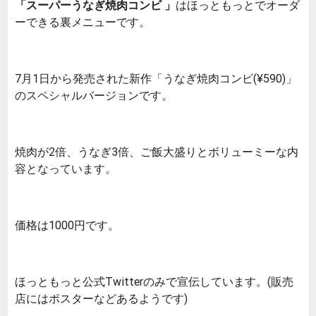
「スーパーうなぎ焼肉コンビ 」
はほっともっとでオーダ
ーできる裏メニューです。
7月1日から発売された新作「うなぎ焼肉コンビ(¥590)」
のスペシャルバージョンです。
焼肉が2倍、うなぎ3倍、ご飯大盛りとボリューミーな内
容となっています。
価格は1000円です。
ほっともっと公式Twitterのみで宣伝しています。(販売
店にはポスターなどあるようです)