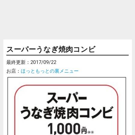
スーパーうなぎ焼肉コンビ
最終更新：
2017/09/22
お店：
ほっともっとの裏メニュー