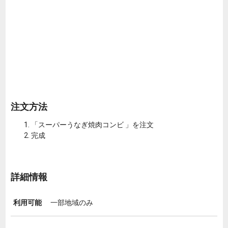
注文方法
「スーパーうなぎ焼肉コンビ 」を注文
完成
詳細情報
利用可能
一部地域のみ