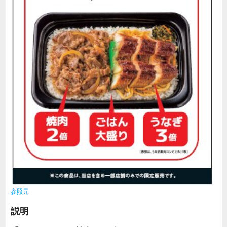
参照元
説明