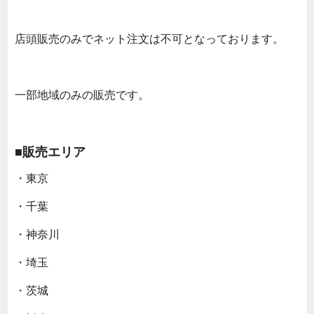
店頭販売のみでネット注文は不可となっております。
一部地域のみの販売です。
■販売エリア
・東京
・千葉
・神奈川
・埼玉
・茨城