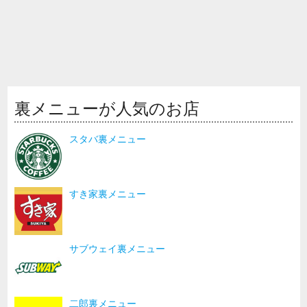
裏メニューが人気のお店
スタバ裏メニュー
すき家裏メニュー
サブウェイ裏メニュー
二郎裏メニュー