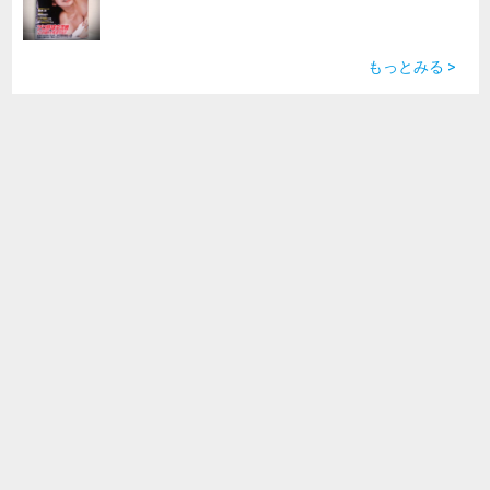
もっとみる >