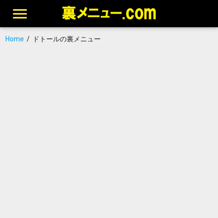
Home
/
ドトールの裏メニュー