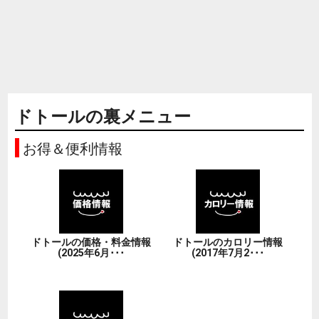
ドトールの裏メニュー
お得＆便利情報
ドトールの価格・料金情報
ドトールのカロリー情報
(2025年6月･･･
(2017年7月2･･･