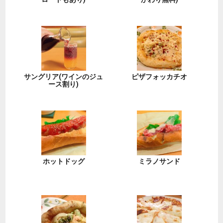
サングリア(ワインのジュ
ピザフォッカチオ
ース割り)
ホットドッグ
ミラノサンド