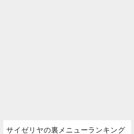
サイゼリヤの裏メニューランキング