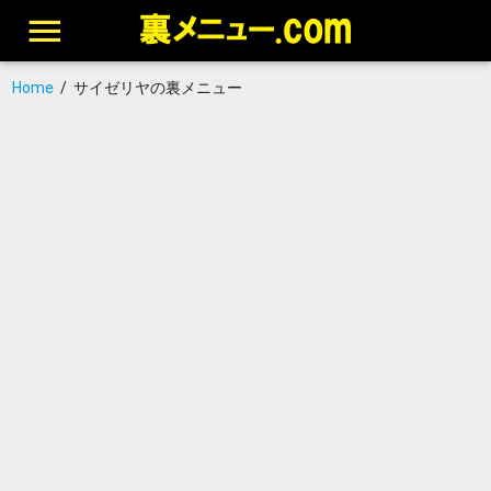
Home
/
サイゼリヤの裏メニュー