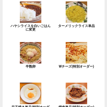
ハヤシライスを白いごはん
ターメリックライス単品
に変更
半熟卵
Wチーズ(特別オーダー)