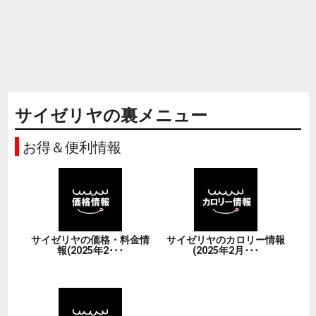
サイゼリヤの裏メニュー
お得＆便利情報
サイゼリヤの価格・料金情
サイゼリヤのカロリー情報
報(2025年2･･･
(2025年2月･･･