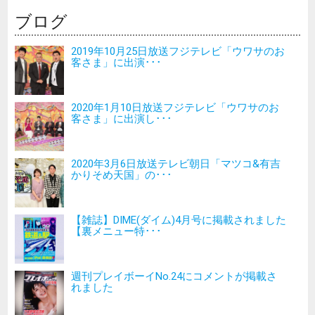
ブログ
2019年10月25日放送フジテレビ「ウワサのお
客さま」に出演･･･
2020年1月10日放送フジテレビ「ウワサのお
客さま」に出演し･･･
2020年3月6日放送テレビ朝日「マツコ&有吉
かりそめ天国」の･･･
【雑誌】DIME(ダイム)4月号に掲載されました
【裏メニュー特･･･
週刊プレイボーイNo.24にコメントが掲載さ
れました