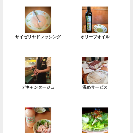
サイゼリヤドレッシング
オリーブオイル
デキャンタージュ
温めサービス