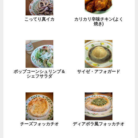
こってり真イカ
カリカリ辛味チキン(よく
焼き)
ポップコーンシュリンプ＆
サイゼ・アフォガード
シェフサラダ
チーズフォッカチオ
ディアボラ風フォッカチオ