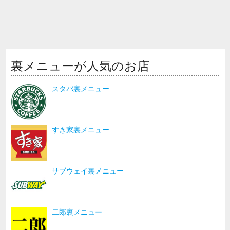
裏メニューが人気のお店
スタバ裏メニュー
すき家裏メニュー
サブウェイ裏メニュー
二郎裏メニュー