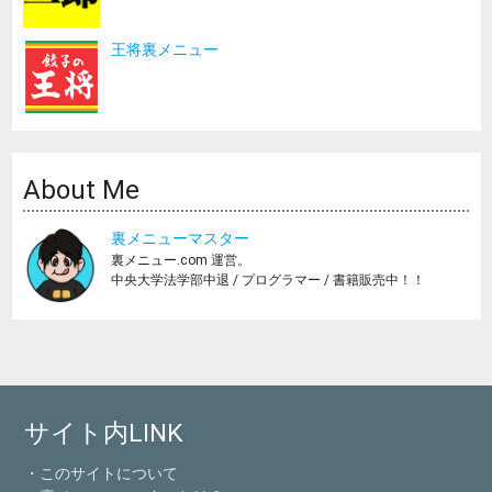
王将裏メニュー
About Me
裏メニューマスター
裏メニュー.com 運営。
中央大学法学部中退 / プログラマー / 書籍販売中！！
サイト内LINK
・このサイトについて