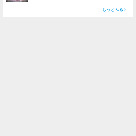
もっとみる >