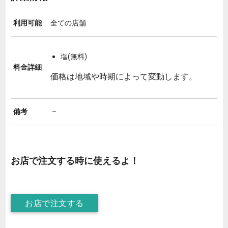
利用可能
全ての店舗
塩(無料)
料金詳細
価格は地域や時期によって変動します。
備考
–
お店で注文する時に使えるよ！
お店で注文する