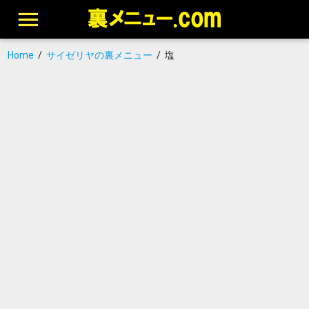
Home
/
サイゼリヤの裏メニュー
/
塩