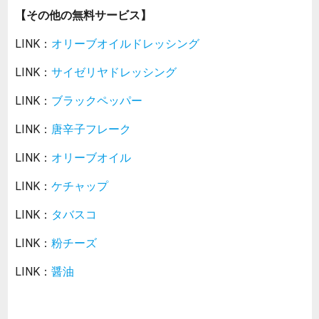
【その他の無料サービス】
LINK：
オリーブオイルドレッシング
LINK：
サイゼリヤドレッシング
LINK：
ブラックペッパー
LINK：
唐辛子フレーク
LINK：
オリーブオイル
LINK：
ケチャップ
LINK：
タバスコ
LINK：
粉チーズ
LINK：
醤油