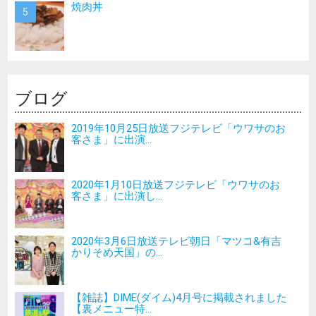
焼肉丼
ブログ
2019年10月25日放送フジテレビ「ウワサのお
客さま」に出演...
2020年1月10日放送フジテレビ「ウワサのお
客さま」に出演し...
2020年3月6日放送テレビ朝日「マツコ&有吉
かりそめ天国」の...
【雑誌】DIME(ダイム)4月号に掲載されました
【裏メニュー特...