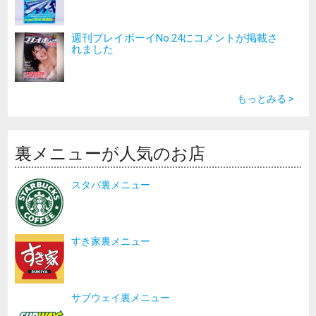
週刊プレイボーイNo.24にコメントが掲載さ
れました
もっとみる >
裏メニューが人気のお店
スタバ裏メニュー
すき家裏メニュー
サブウェイ裏メニュー