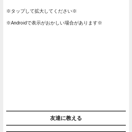
※タップして拡大してください※
※Androidで表示がおかしい場合があります※
友達に教える