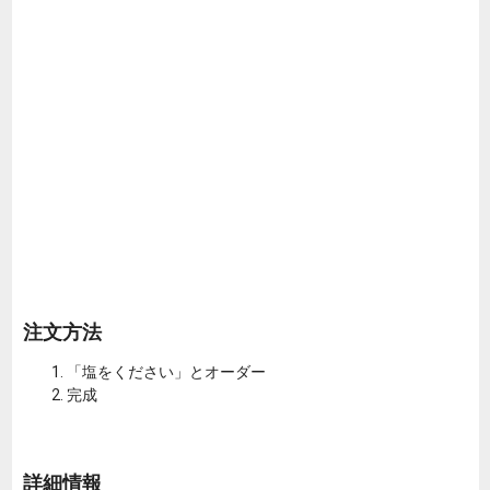
注文方法
「塩をください」とオーダー
完成
詳細情報