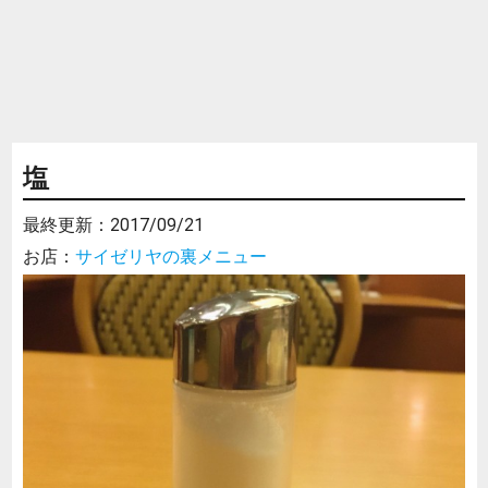
塩
最終更新：
2017/09/21
お店：
サイゼリヤの裏メニュー