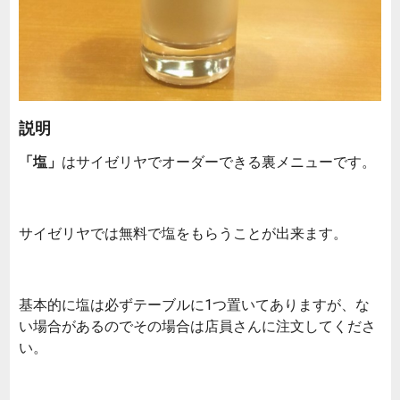
説明
「塩」
はサイゼリヤでオーダーできる裏メニューです。
サイゼリヤでは無料で塩をもらうことが出来ます。
基本的に塩は必ずテーブルに1つ置いてありますが、な
い場合があるのでその場合は店員さんに注文してくださ
い。