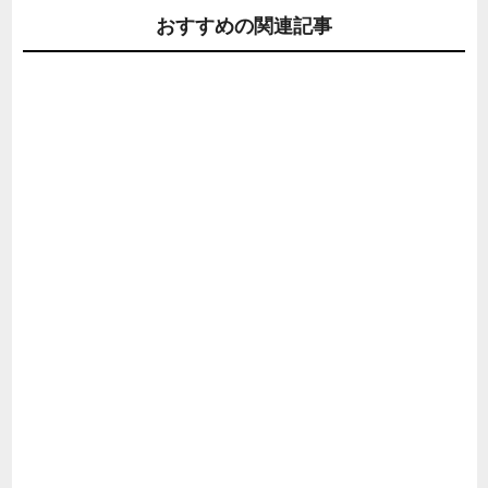
おすすめの関連記事