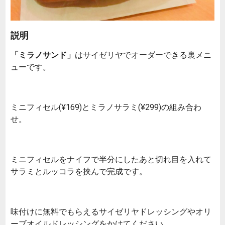
説明
「ミラノサンド」
はサイゼリヤでオーダーできる裏メニ
ューです。
ミニフィセル(¥169)とミラノサラミ(¥299)の組み合わ
せ。
ミニフィセルをナイフで半分にしたあと切れ目を入れて
サラミとルッコラを挟んで完成です。
味付けに無料でもらえるサイゼリヤドレッシングやオリ
ーブオイルドレッシングをかけてください。