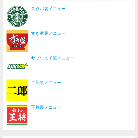
スタバ裏メニュー
すき家裏メニュー
サブウェイ裏メニュー
二郎裏メニュー
王将裏メニュー