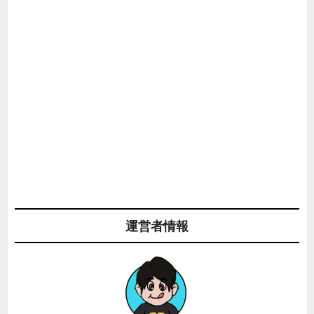
運営者情報