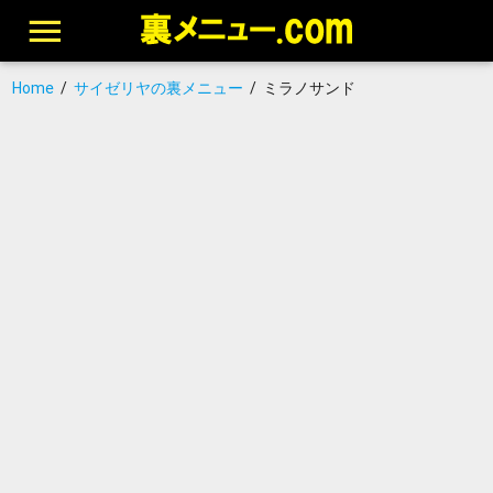
Home
/
サイゼリヤの裏メニュー
/
ミラノサンド