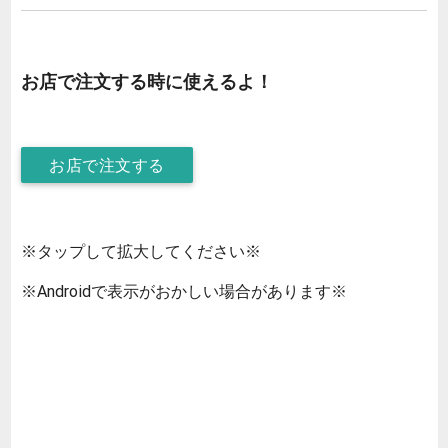
お店で注文する時に使えるよ！
お店で注文する
※タップして拡大してください※
※Androidで表示がおかしい場合があります※