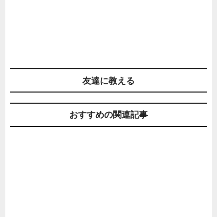
友達に教える
おすすめの関連記事