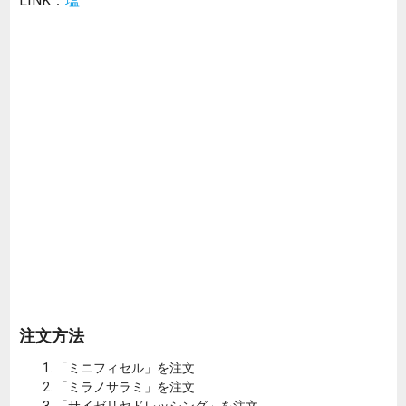
注文方法
「ミニフィセル」を注文
「ミラノサラミ」を注文