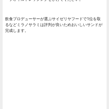
飲食プロデューサーが選ぶサイゼリヤフードで1位を取
るなどミラノサラミは評判が良いためおいしいサンドが
完成します。