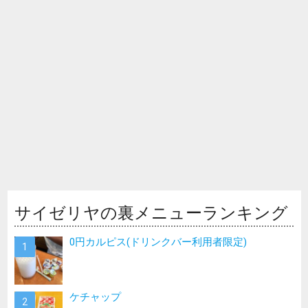
サイゼリヤの裏メニューランキング
0円カルピス(ドリンクバー利用者限定)
ケチャップ