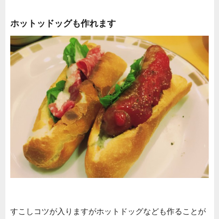
ホットッドッグも作れます
すこしコツが入りますがホットドッグなども作ることが