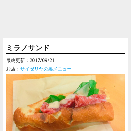
ミラノサンド
最終更新：
2017/09/21
お店：
サイゼリヤの裏メニュー