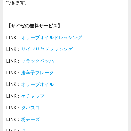
できます。
【サイゼの無料サービス】
LINK：
オリーブオイルドレッシング
LINK：
サイゼリヤドレッシング
LINK：
ブラックペッパー
LINK：
唐辛子フレーク
LINK：
オリーブオイル
LINK：
ケチャップ
LINK：
タバスコ
LINK：
粉チーズ
LINK：
塩