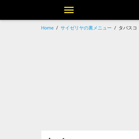
Home
/
サイゼリヤの裏メニュー
/
タバスコ