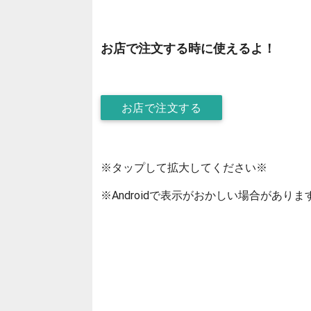
お店で注文する時に使えるよ！
お店で注文する
※タップして拡大してください※
※Androidで表示がおかしい場合がありま