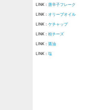
LINK：
唐辛子フレーク
LINK：
オリーブオイル
LINK：
ケチャップ
LINK：
粉チーズ
LINK：
醤油
LINK：
塩