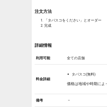
注文方法
「タバスコをください」とオーダー
完成
詳細情報
利用可能
全ての店舗
タバスコ(無料)
料金詳細
価格は地域や時期によ
備考
–