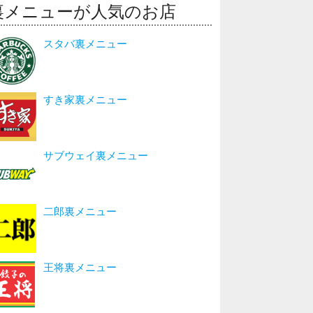
裏メニューが人気のお店
スタバ裏メニュー
すき家裏メニュー
サブウェイ裏メニュー
二郎裏メニュー
王将裏メニュー