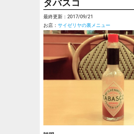
タバスコ
最終更新：
2017/09/21
お店：
サイゼリヤの裏メニュー