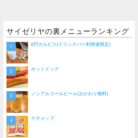
サイゼリヤの裏メニューランキング
0円カルピス(ドリンクバー利用者限定)
ホットドッグ
ノンアルコールビール(おかわり無料)
ケチャップ