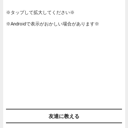
※タップして拡大してください※
※Androidで表示がおかしい場合があります※
友達に教える