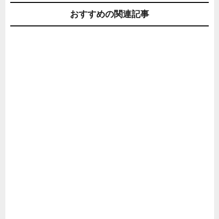
おすすめの関連記事