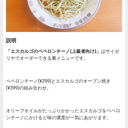
説明
「エスカルゴのペペロンチーノ(上級者向け)」
はサイゼ
リヤでオーダーできる裏メニューです。
ペペロンチーノ(¥299)とエスカルゴのオーブン焼き
(¥399)の組み合わせ。
オリーブオイルがたっぷりかかったエスカルゴをペペロ
ンチーノにかけると味の濃度が一気にあがります。