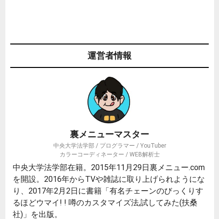
運営者情報
裏メニューマスター
中央大学法学部 / プログラマー / YouTuber
カラーコーディネーター / WEB解析士
中央大学法学部在籍。2015年11月29日裏メニュー.com
を開設。2016年からTVや雑誌に取り上げられようにな
り、2017年2月2日に書籍「有名チェーンのびっくりす
るほどウマイ! ! 噂のカスタマイズ法,試してみた(扶桑
社)」を出版。