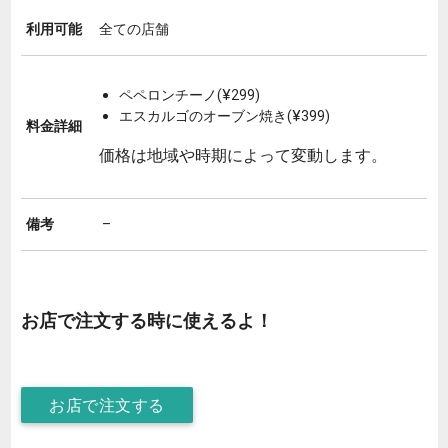
利用可能
全ての店舗
ペペロンチーノ(¥299)
エスカルゴのオーブン焼き(¥399)
料金詳細
価格は地域や時期によって変動します。
備考
–
お店で注文する時に使えるよ！
お店で注文する