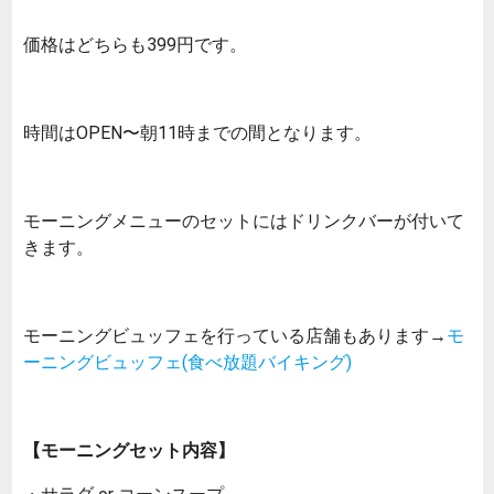
価格はどちらも399円です。
時間はOPEN〜朝11時までの間となります。
モーニングメニューのセットにはドリンクバーが付いて
きます。
モーニングビュッフェを行っている店舗もあります→
モ
ーニングビュッフェ(食べ放題バイキング)
【モーニングセット内容】