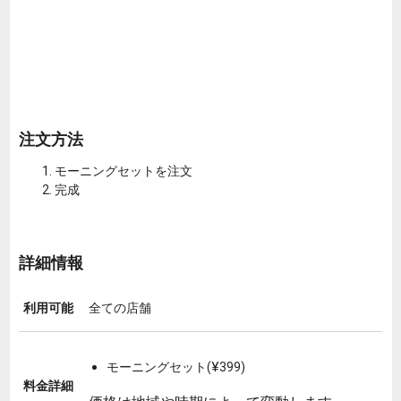
注文方法
モーニングセットを注文
完成
詳細情報
利用可能
全ての店舗
モーニングセット(¥399)
料金詳細