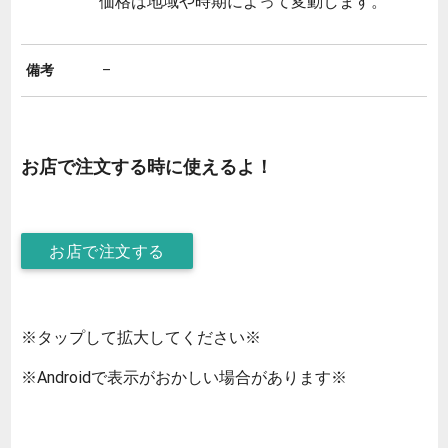
価格は地域や時期によって変動します。
備考
–
お店で注文する時に使えるよ！
お店で注文する
※タップして拡大してください※
※Androidで表示がおかしい場合があります※