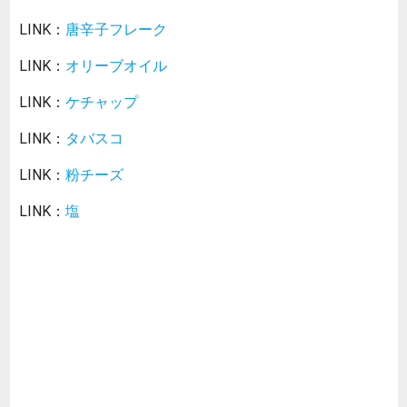
LINK：
唐辛子フレーク
LINK：
オリーブオイル
LINK：
ケチャップ
LINK：
タバスコ
LINK：
粉チーズ
LINK：
塩