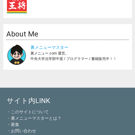
About Me
裏メニューマスター
裏メニュー.com 運営。
中央大学法学部中退 / プログラマー / 書籍販売中！！
サイト内LINK
・このサイトについて
・裏メニューマスターとは？
・募集
・お問い合わせ