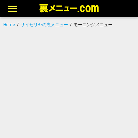
Home
/
サイゼリヤの裏メニュー
/
モーニングメニュー