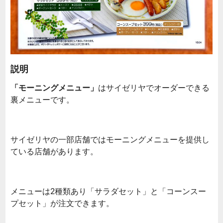
説明
「モーニングメニュー」
はサイゼリヤでオーダーできる
裏メニューです。
サイゼリヤの一部店舗ではモーニングメニューを提供し
ている店舗があります。
メニューは2種類あり「サラダセット」と「コーンスー
プセット」が注文できます。