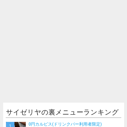
サイゼリヤの裏メニューランキング
0円カルピス(ドリンクバー利用者限定)