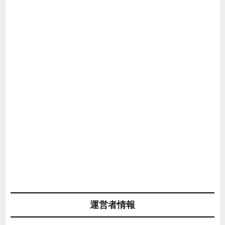
運営者情報