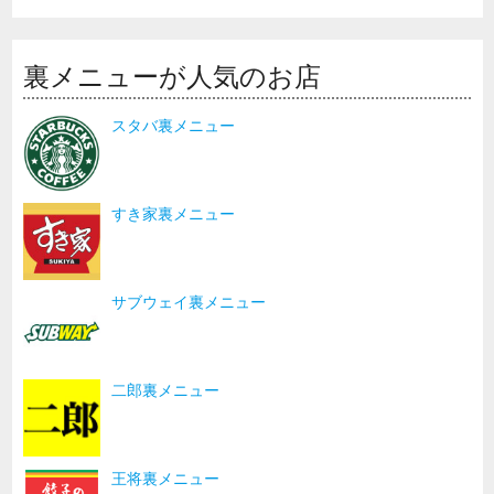
裏メニューが人気のお店
スタバ裏メニュー
すき家裏メニュー
サブウェイ裏メニュー
二郎裏メニュー
王将裏メニュー