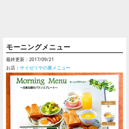
モーニングメニュー
最終更新：
2017/09/21
お店：
サイゼリヤの裏メニュー