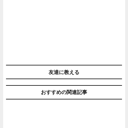
友達に教える
おすすめの関連記事