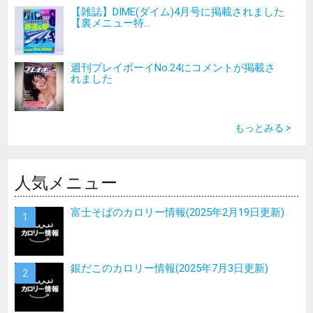
【雑誌】DIME(ダイム)4月号に掲載されました
【裏メニュー特...
週刊プレイボーイNo.24にコメントが掲載さ
れました
もっとみる >
人気メニュー
富士そばのカロリー情報(2025年2月19日更新)
銀だこのカロリー情報(2025年7月3日更新)