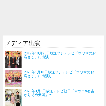
メディア出演
2019年10月25日放送フジテレビ「ウワサのお
客さま」に出演...
2020年1月10日放送フジテレビ「ウワサのお
客さま」に出演し...
2020年3月6日放送テレビ朝日「マツコ&有吉
かりそめ天国」の...