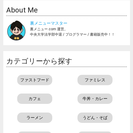
About Me
裏メニューマスター
裏メニュー.com 運営。
中央大学法学部中退 / プログラマー / 書籍販売中！！
カテゴリーから探す
ファストフード
ファミレス
カフェ
牛丼・カレー
ラーメン
うどん・そば