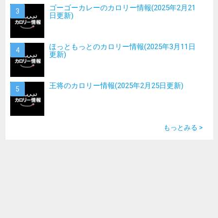
ゴーゴーカレーのカロリー情報(2025年2月21
日更新)
ほっともっとのカロリー情報(2025年3月11日
更新)
王将のカロリー情報(2025年2月25日更新)
もっとみる >