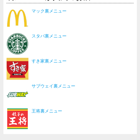
マック裏メニュー
スタバ裏メニュー
すき家裏メニュー
サブウェイ裏メニュー
王将裏メニュー