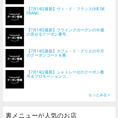
【7月14日最新】ヴィ・ド・フランス(VIE DE
FRANC...
【7月14日最新】フライングガーデンの今週
の見せるクーポン番号...
【7月14日最新】カフェ・ド・クリエの今月
のクーポンコード＆番...
【7月14日最新】シャトレーゼのクーポン番
号＆プロモーションコ...
もっとみる >
裏メニューが人気のお店