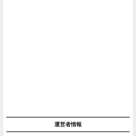
運営者情報