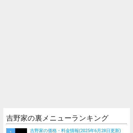
吉野家の裏メニューランキング
吉野家の価格・料金情報(2025年6月28日更新)