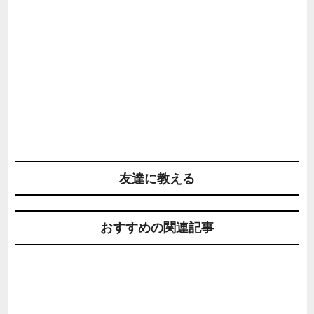
友達に教える
おすすめの関連記事