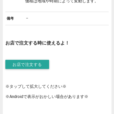
価格は地域や時期によって変動します。
備考
–
お店で注文する時に使えるよ！
お店で注文する
※タップして拡大してください※
※Androidで表示がおかしい場合があります※