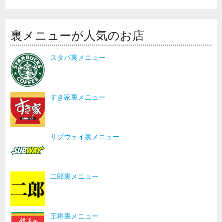
裏メニューが人気のお店
スタバ裏メニュー
すき家裏メニュー
サブウェイ裏メニュー
二郎裏メニュー
王将裏メニュー