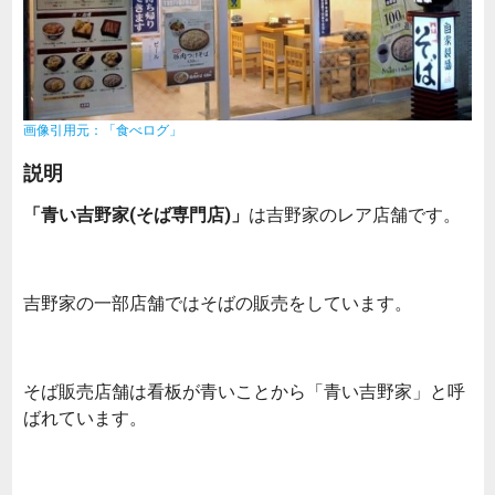
画像引用元：「食べログ」
説明
「青い吉野家(そば専門店)」
は吉野家のレア店舗です。
吉野家の一部店舗ではそばの販売をしています。
そば販売店舗は看板が青いことから「青い吉野家」と呼
ばれています。