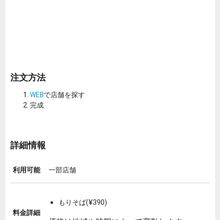
注文方法
WEB
で店舗を探す
完成
詳細情報
利用可能
一部店舗
もりそば(¥390)
料金詳細