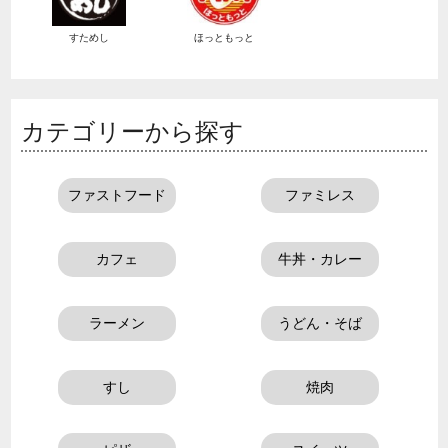
すためし
ほっともっと
カテゴリーから探す
ファストフード
ファミレス
カフェ
牛丼・カレー
ラーメン
うどん・そば
すし
焼肉