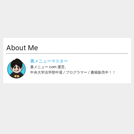
About Me
裏メニューマスター
裏メニュー.com 運営。
中央大学法学部中退 / プログラマー / 書籍販売中！！