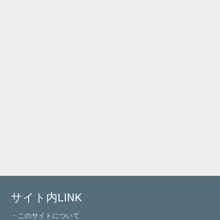
サイト内LINK
・このサイトについて