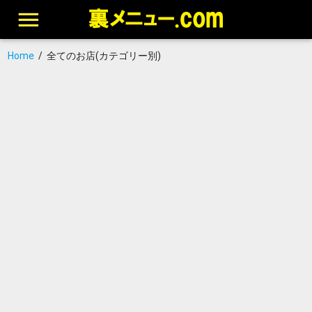
Home
/
全てのお店(カテゴリー別)