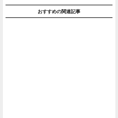
おすすめの関連記事