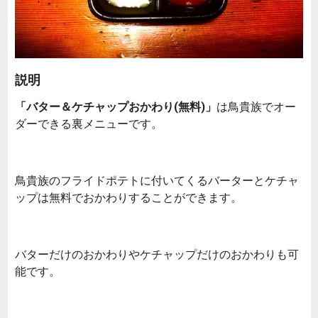
説明
「バター＆ケチャップおかわり(無料)」
は鳥貴族でオー
ダーできる裏メニューです。
鳥貴族のフライドポテトに付いてくるバーターとケチャ
ップは無料でおかわりすることができます。
バターだけのおかわりやケチャップだけのおかわりも可
能です。