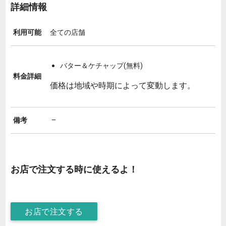
詳細情報
利用可能
全ての店舗
バター＆ケチャップ(無料)
料金詳細
価格は地域や時期によって変動します。
備考
–
お店で注文する時に使えるよ！
お店で注文する