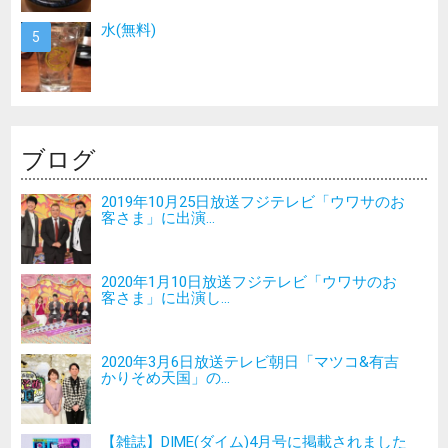
水(無料)
ブログ
2019年10月25日放送フジテレビ「ウワサのお
客さま」に出演...
2020年1月10日放送フジテレビ「ウワサのお
客さま」に出演し...
2020年3月6日放送テレビ朝日「マツコ&有吉
かりそめ天国」の...
【雑誌】DIME(ダイム)4月号に掲載されました