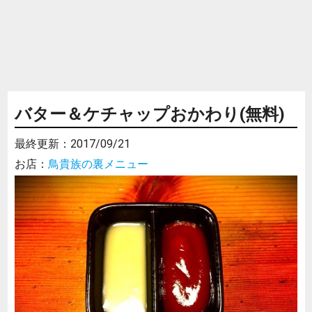
バター＆ケチャップおかわり(無料)
最終更新：
2017/09/21
お店：
鳥貴族の裏メニュー