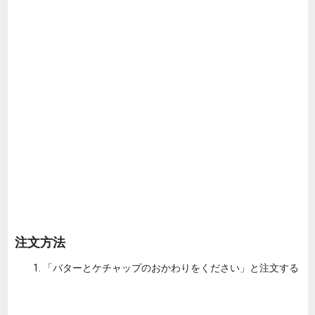
注文方法
「バターとケチャップのおかわりをください」と注文する