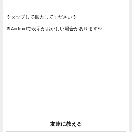
※タップして拡大してください※
※Androidで表示がおかしい場合があります※
友達に教える