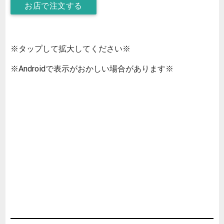
お店で注文する
※タップして拡大してください※
※Androidで表示がおかしい場合があります※