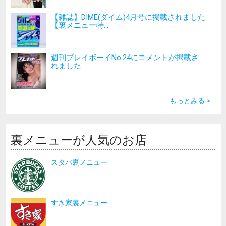
【雑誌】DIME(ダイム)4月号に掲載されました
【裏メニュー特...
週刊プレイボーイNo.24にコメントが掲載さ
れました
もっとみる >
裏メニューが人気のお店
スタバ裏メニュー
すき家裏メニュー