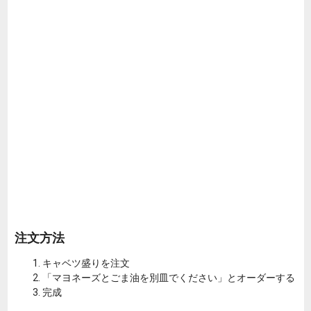
注文方法
キャベツ盛りを注文
「マヨネーズとごま油を別皿でください」とオーダーする
完成