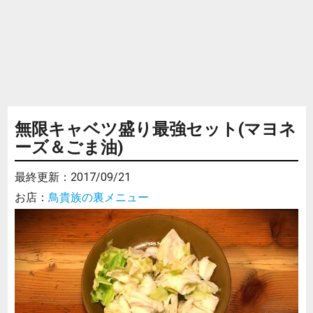
無限キャベツ盛り最強セット(マヨネ
ーズ＆ごま油)
最終更新：
2017/09/21
お店：
鳥貴族の裏メニュー