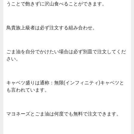
うことで飽きずに沢山食べることができます。
鳥貴族上級者は必ず注文する組み合わせ。
ごま油を自分でかけたい場合は必ず別皿で注文してくだ
さい。
キャベツ盛りは通称：無限(インフィニティ)キャベツと
も言われています。
マヨネーズとごま油は何度でも無料で注文できます。