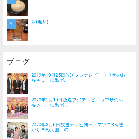
水(無料)
ブログ
2019年10月25日放送フジテレビ「ウワサのお
客さま」に出演...
2020年1月10日放送フジテレビ「ウワサのお
客さま」に出演し...
2020年3月6日放送テレビ朝日「マツコ&有吉
かりそめ天国」の...