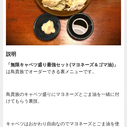
説明
「無限キャベツ盛り最強セット(マヨネーズ＆ゴマ油)」
は鳥貴族でオーダーできる裏メニューです。
鳥貴族のキャベツ盛りにマヨネーズとごま油を一緒に付
けてもらう裏技。
キャベツはおかわり自由なのでマヨネーズとごま油を使