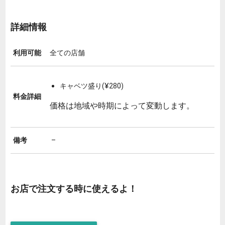
詳細情報
利用可能
全ての店舗
キャベツ盛り(¥280)
料金詳細
価格は地域や時期によって変動します。
備考
–
お店で注文する時に使えるよ！