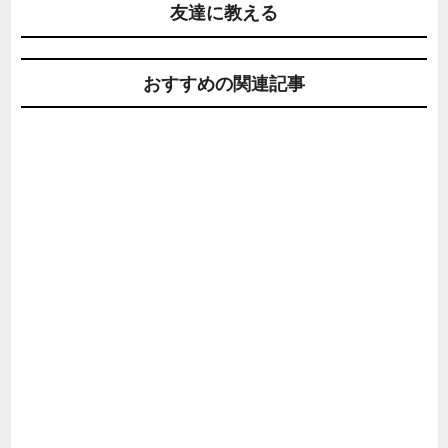
友達に教える
おすすめの関連記事