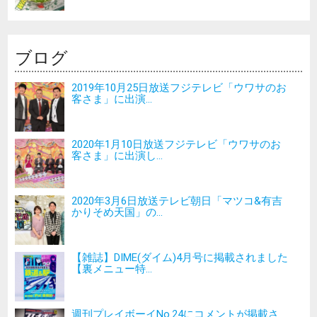
ブログ
2019年10月25日放送フジテレビ「ウワサのお
客さま」に出演...
2020年1月10日放送フジテレビ「ウワサのお
客さま」に出演し...
2020年3月6日放送テレビ朝日「マツコ&有吉
かりそめ天国」の...
【雑誌】DIME(ダイム)4月号に掲載されました
【裏メニュー特...
週刊プレイボーイNo.24にコメントが掲載さ