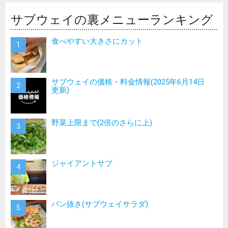
サブウェイの裏メニューランキング
食べやすい大きさにカット
サブウェイの価格・料金情報(2025年6月14日
更新)
野菜上限まで(2倍のさらに上)
ジャイアントサブ
パン抜き(サブウェイサラダ)