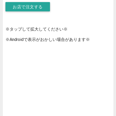
お店で注文する
※タップして拡大してください※
※Androidで表示がおかしい場合があります※