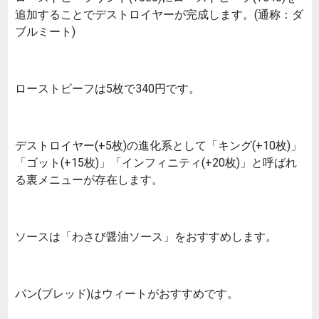
追加することでデストロイヤーが完成します。(通称：ダ
ブルミート)
ローストビーフは5枚で340円です。
デストロイヤー(+5枚)の進化系として「キング(+10枚)」
「ゴット(+15枚)」「インフィニティ(+20枚)」と呼ばれ
る裏メニューが存在します。
ソースは「わさび醤油ソース」をおすすめします。
パン(ブレッド)はウィートがおすすめです。