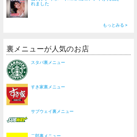
れました
もっとみる >
裏メニューが人気のお店
スタバ裏メニュー
すき家裏メニュー
サブウェイ裏メニュー
二郎裏メニュー