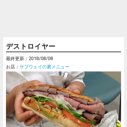
デストロイヤー
最終更新：
2018/08/08
お店：
サブウェイの裏メニュー