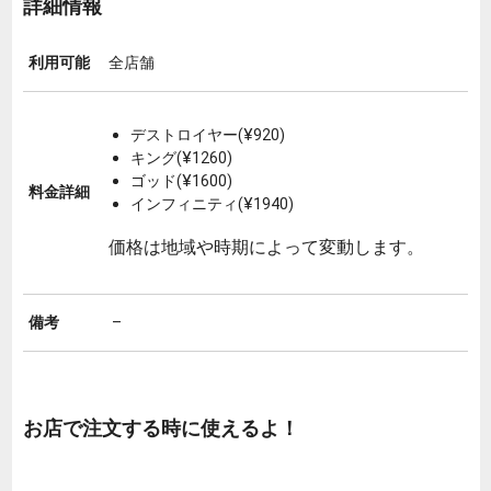
詳細情報
利用可能
全店舗
デストロイヤー(¥920)
キング(¥1260)
ゴッド(¥1600)
料金詳細
インフィニティ(¥1940)
価格は地域や時期によって変動します。
備考
–
お店で注文する時に使えるよ！