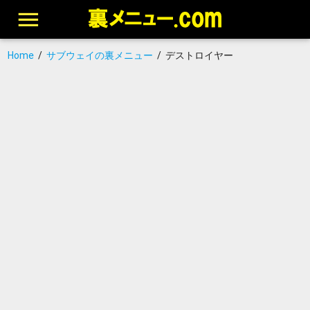
Home
/
サブウェイの裏メニュー
/
デストロイヤー