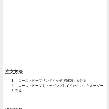
注文方法
「ローストビーフサンドイッチ(¥580)」を注文
「ローストビーフをトッピングしてください」とオーダー
完成