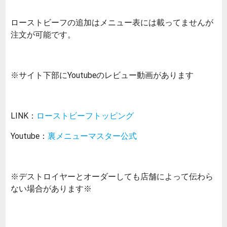
ローストビーフの追加はメニュー表には載ってませんが
注文が可能です。
※サイト下部にYoutubeのレビュー動画があります
LINK：
ローストビーフトッピング
Youtube：
裏メニューマスター公式
※デストロイヤーとオーダーしても店舗によって伝わら
ない場合があります※