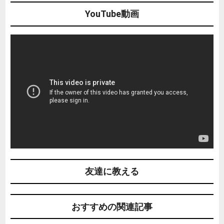
YouTube動画
友達に教える
おすすめの関連記事