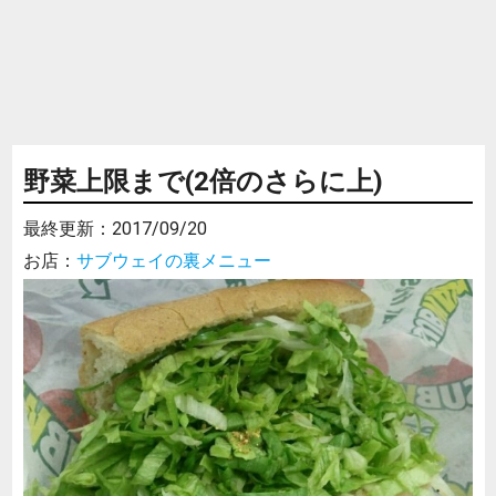
野菜上限まで(2倍のさらに上)
最終更新：
2017/09/20
お店：
サブウェイの裏メニュー