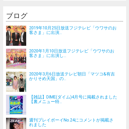
ブログ
2019年10月25日放送フジテレビ「ウワサのお
客さま」に出演...
2020年1月10日放送フジテレビ「ウワサのお
客さま」に出演し...
2020年3月6日放送テレビ朝日「マツコ&有吉
かりそめ天国」の...
【雑誌】DIME(ダイム)4月号に掲載されました
【裏メニュー特...
週刊プレイボーイNo.24にコメントが掲載さ
れました