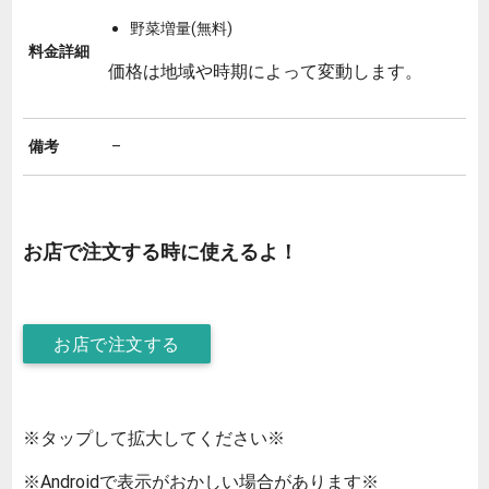
野菜増量(無料)
料金詳細
価格は地域や時期によって変動します。
備考
–
お店で注文する時に使えるよ！
お店で注文する
※タップして拡大してください※
※Androidで表示がおかしい場合があります※