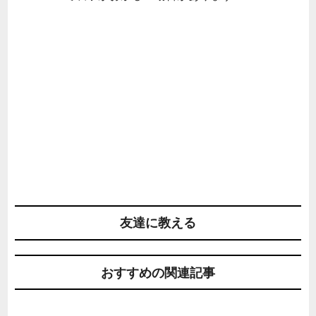
友達に教える
おすすめの関連記事