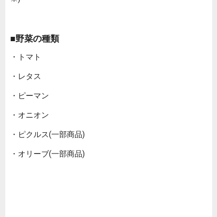
■野菜の種類
・トマト
・レタス
・ピーマン
・オニオン
・ピクルス(一部商品)
・オリーブ(一部商品)