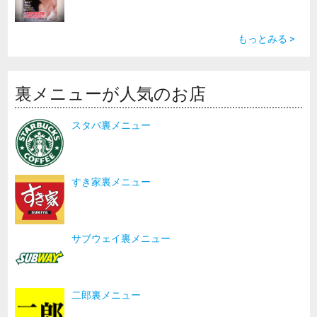
もっとみる >
裏メニューが人気のお店
スタバ裏メニュー
すき家裏メニュー
サブウェイ裏メニュー
二郎裏メニュー