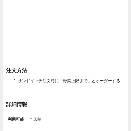
注文方法
サンドイッチ注文時に「野菜上限まで」とオーダーする
詳細情報
利用可能
全店舗