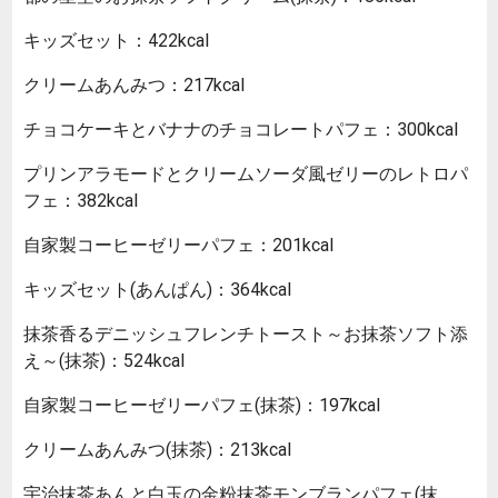
キッズセット：422kcal
クリームあんみつ：217kcal
チョコケーキとバナナのチョコレートパフェ：300kcal
プリンアラモードとクリームソーダ風ゼリーのレトロパ
フェ：382kcal
自家製コーヒーゼリーパフェ：201kcal
キッズセット(あんぱん)：364kcal
抹茶香るデニッシュフレンチトースト～お抹茶ソフト添
え～(抹茶)：524kcal
自家製コーヒーゼリーパフェ(抹茶)：197kcal
クリームあんみつ(抹茶)：213kcal
宇治抹茶あんと白玉の金粉抹茶モンブランパフェ(抹