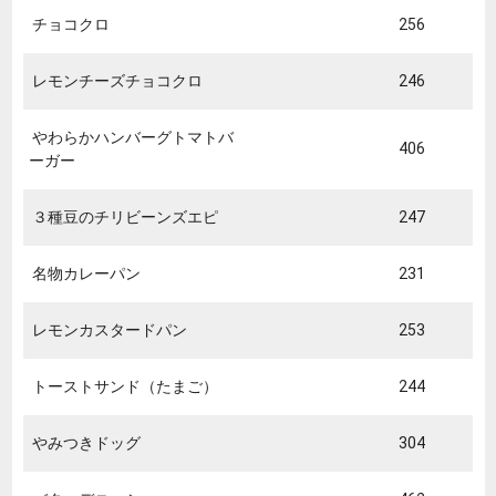
チョコクロ
256
レモンチーズチョコクロ
246
やわらかハンバーグトマトバ
406
ーガー
３種豆のチリビーンズエピ
247
名物カレーパン
231
レモンカスタードパン
253
トーストサンド（たまご）
244
やみつきドッグ
304