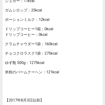
シュガー：11kcal
ガムシロップ：25kcal
ポーションミルク：12kcal
ドリップコーヒー1箱：0kcal
ドリップコーヒー：0kcal
クラムチャウダー1袋：160kcal
チョコクロラスク1袋：275kcal
ゆず瓶 500g：1275kcal
米粉のバームクーヘン：121kcal
【2017年8月3日以前】