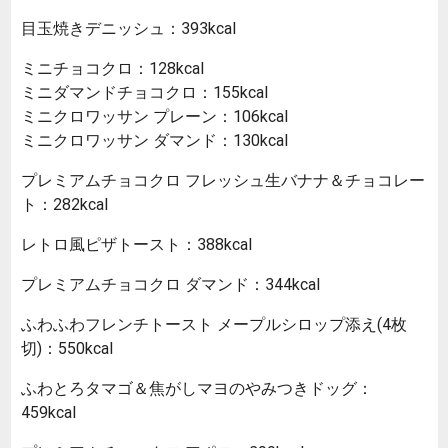
目玉焼きデニッシュ：393kcal
ミニチョコクロ：128kcal
ミニダマンドチョコクロ：155kcal
ミニクロワッサン プレーン：106kcal
ミニクロワッサン ダマンド：130kcal
プレミアムチョコクロ フレッシュ生バナナ＆チョコレー
ト：282kcal
レトロ風ピザトースト：388kcal
プレミアムチョコクロ ダマンド：344kcal
ふわふわフレンチトースト メープルシロップ添え(4枚
切)：550kcal
ふわとろタマゴ＆焦がしマヨのやみつきドッグ：
459kcal