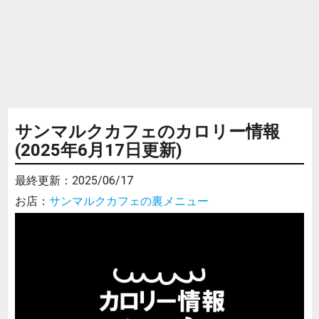
サンマルクカフェのカロリー情報
(2025年6月17日更新)
最終更新：
2025/06/17
お店：
サンマルクカフェの裏メニュー