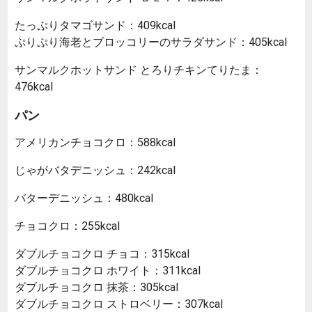
たっぷりタマゴサンド：409kcal
ぷりぷり海老とブロッコリーのサラダサンド：405kcal
サンマルクホットサンド とろりチキンてりたま：
476kcal
パン
アメリカンチョコクロ：588kcal
じゃがバタデニッシュ：242kcal
バターデニッシュ：480kcal
チョコクロ：255kcal
ダブルチョコクロ チョコ：315kcal
ダブルチョコクロ ホワイト：311kcal
ダブルチョコクロ 抹茶：305kcal
ダブルチョコクロ ストロベリー：307kcal