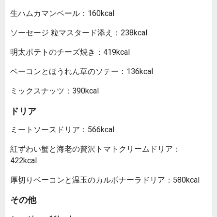
生ハムカマンベール：160kcal
ソーセージ 粒マスタード添え：238kcal
明太ポテトのチーズ焼き：419kcal
ベーコンとほうれん草のソテー：136kcal
ミックスナッツ：390kcal
ドリア
ミートソースドリア：566kcal
紅ずわい蟹と海老の贅沢トマトクリームドリア：
422kcal
厚切りベーコンと温玉のカルボナーラドリア：580kcal
その他