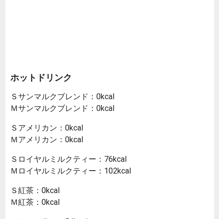
ホットドリンク
Ｓサンマルクブレンド：0kcal
Ｍサンマルクブレンド：0kcal
Ｓアメリカン：0kcal
Ｍアメリカン：0kcal
Ｓロイヤルミルクティー：76kcal
Ｍロイヤルミルクティー：102kcal
Ｓ紅茶：0kcal
Ｍ紅茶：0kcal