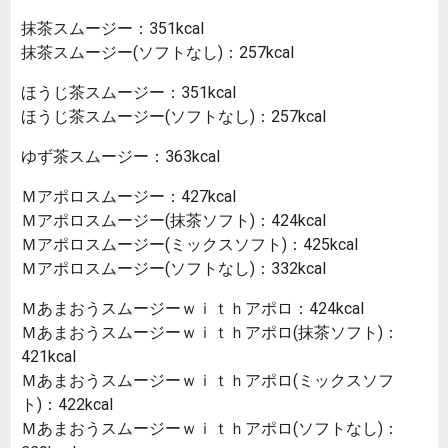
抹茶スムージー：351kcal
抹茶スムージー(ソフトなし)：257kcal
ほうじ茶スムージー：351kcal
ほうじ茶スムージー(ソフトなし)：257kcal
ゆず茶スムージー：363kcal
Ｍアポロスムージー：427kcal
Ｍアポロスムージー(抹茶ソフト)：424kcal
Ｍアポロスムージー(ミックスソフト)：425kcal
Ｍアポロスムージー(ソフトなし)：332kcal
Ｍあまおうスムージーｗｉｔｈアポロ：424kcal
Ｍあまおうスムージーｗｉｔｈアポロ(抹茶ソフト)：
421kcal
Ｍあまおうスムージーｗｉｔｈアポロ(ミックスソフ
ト)：422kcal
Ｍあまおうスムージーｗｉｔｈアポロ(ソフトなし)：