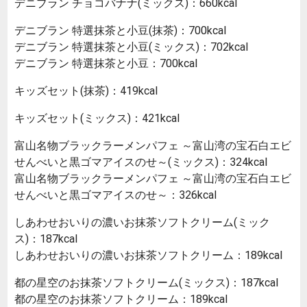
デニブラン チョコバナナ(ミックス)：660kcal
デニブラン 特選抹茶と小豆(抹茶)：700kcal
デニブラン 特選抹茶と小豆(ミックス)：702kcal
デニブラン 特選抹茶と小豆：700kcal
キッズセット(抹茶)：419kcal
キッズセット(ミックス)：421kcal
富山名物ブラックラーメンパフェ ～富山湾の宝石白エビ
せんべいと黒ゴマアイスのせ～(ミックス)：324kcal
富山名物ブラックラーメンパフェ ～富山湾の宝石白エビ
せんべいと黒ゴマアイスのせ～：326kcal
しあわせおいりの濃いお抹茶ソフトクリーム(ミック
ス)：187kcal
しあわせおいりの濃いお抹茶ソフトクリーム：189kcal
都の星空のお抹茶ソフトクリーム(ミックス)：187kcal
都の星空のお抹茶ソフトクリーム：189kcal