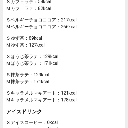
Ｓカフェラテ：54kcal
Ｍカフェラテ：82kcal
Ｓベルギーチョコココア：217kcal
Ｍベルギーチョコココア：266kcal
Ｓゆず茶：89kcal
Ｍゆず茶：127kcal
Ｓほうじ茶ラテ：129kcal
Ｍほうじ茶ラテ：171kcal
Ｓ抹茶ラテ：129kcal
Ｍ抹茶ラテ：171kcal
Ｓキャラメルマキアート：121kcal
Ｍキャラメルマキアート：178kcal
アイスドリンク
Ｓアイスコーヒー：0kcal