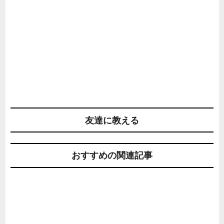
友達に教える
おすすめの関連記事