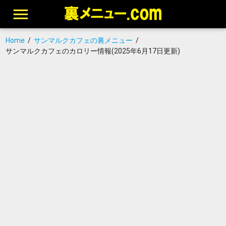
Home
/
サンマルクカフェの裏メニュー
/
サンマルクカフェのカロリー情報(2025年6月17日更新)