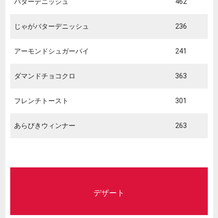
バターデニッシュ
462
じゃがバターデニッシュ
236
アーモンドシュガーパイ
241
ダマンドチョコクロ
363
フレンチトースト
301
あらびきウィンナー
263
デザート