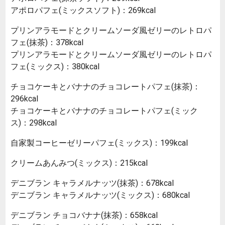
アポロパフェ(ミックスソフト)：269kcal
プリンアラモードとクリームソーダ風ゼリーのレトロパ
フェ(抹茶)：378kcal
プリンアラモードとクリームソーダ風ゼリーのレトロパ
フェ(ミックス)：380kcal
チョコケーキとバナナのチョコレートパフェ(抹茶)：
296kcal
チョコケーキとバナナのチョコレートパフェ(ミック
ス)：298kcal
自家製コーヒーゼリーパフェ(ミックス)：199kcal
クリームあんみつ(ミックス)：215kcal
デニブラン キャラメルナッツ(抹茶)：678kcal
デニブラン キャラメルナッツ(ミックス)：680kcal
デニブラン チョコバナナ(抹茶)：658kcal