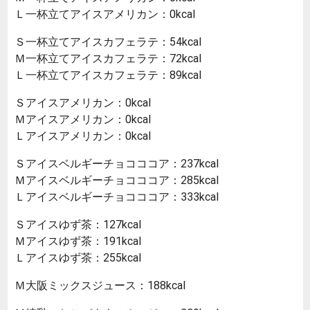
Ｌ一杯立てアイスアメリカン：0kcal
Ｓ一杯立てアイスカフェラテ：54kcal
Ｍ一杯立てアイスカフェラテ：72kcal
Ｌ一杯立てアイスカフェラテ：89kcal
Ｓアイスアメリカン：0kcal
Ｍアイスアメリカン：0kcal
Ｌアイスアメリカン：0kcal
Ｓアイスベルギーチョコココア：237kcal
Ｍアイスベルギーチョコココア：285kcal
Ｌアイスベルギーチョコココア：333kcal
Ｓアイスゆず茶：127kcal
Ｍアイスゆず茶：191kcal
Ｌアイスゆず茶：255kcal
Ｍ大阪ミックスジュース：188kcal