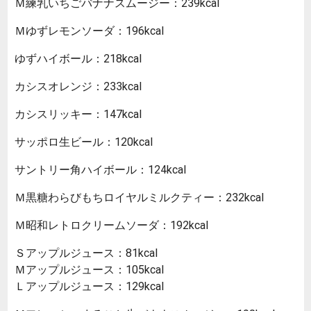
Ｍ練乳いちごバナナスムージー：239kcal
Ｍゆずレモンソーダ：196kcal
ゆずハイボール：218kcal
カシスオレンジ：233kcal
カシスリッキー：147kcal
サッポロ生ビール：120kcal
サントリー角ハイボール：124kcal
Ｍ黒糖わらびもちロイヤルミルクティー：232kcal
Ｍ昭和レトロクリームソーダ：192kcal
Ｓアップルジュース：81kcal
Ｍアップルジュース：105kcal
Ｌアップルジュース：129kcal