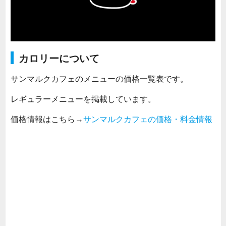
カロリーについて
サンマルクカフェのメニューの価格一覧表です。
レギュラーメニューを掲載しています。
価格情報はこちら→
サンマルクカフェの価格・料金情報