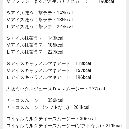
Ｍフレッシュまるごと生バナナスムージー：190kcal
Ｓアイスほうじ茶ラテ：143kcal
Ｍアイスほうじ茶ラテ：185kcal
Ｌアイスほうじ茶ラテ：227kcal
Ｓアイス抹茶ラテ：143kcal
Ｍアイス抹茶ラテ：185kcal
Ｌアイス抹茶ラテ：227kcal
Ｓアイスキャラメルマキアート：118kcal
Ｍアイスキャラメルマキアート：157kcal
Ｌアイスキャラメルマキアート：196kcal
大阪ミックスジュースＤＸスムージー：277kcal
チョコスムージー：356kcal
チョコスムージー(ソフトなし)：261kcal
ロイヤルミルクティースムージー：306kcal
ロイヤルミルクティースムージー(ソフトなし)：211kcal