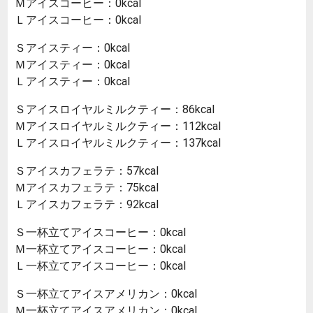
Ｍアイスコーヒー：0kcal
Ｌアイスコーヒー：0kcal
Ｓアイスティー：0kcal
Ｍアイスティー：0kcal
Ｌアイスティー：0kcal
Ｓアイスロイヤルミルクティー：86kcal
Ｍアイスロイヤルミルクティー：112kcal
Ｌアイスロイヤルミルクティー：137kcal
Ｓアイスカフェラテ：57kcal
Ｍアイスカフェラテ：75kcal
Ｌアイスカフェラテ：92kcal
Ｓ一杯立てアイスコーヒー：0kcal
Ｍ一杯立てアイスコーヒー：0kcal
Ｌ一杯立てアイスコーヒー：0kcal
Ｓ一杯立てアイスアメリカン：0kcal
Ｍ一杯立てアイスアメリカン：0kcal