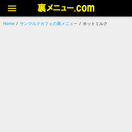
Home
/
サンマルクカフェの裏メニュー
/
ホットミルク