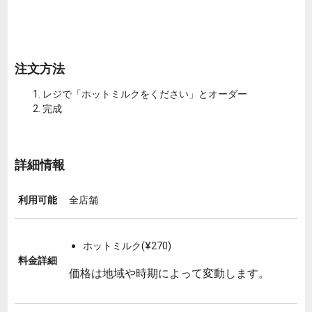
注文方法
レジで「ホットミルクをください」とオーダー
完成
詳細情報
利用可能
全店舗
ホットミルク(¥270)
料金詳細
価格は地域や時期によって変動します。