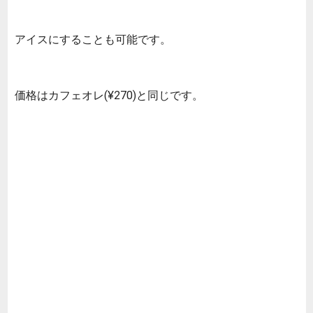
アイスにすることも可能です。
価格はカフェオレ(¥270)と同じです。