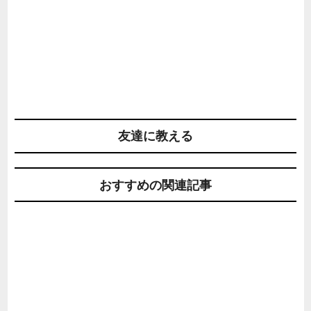
友達に教える
おすすめの関連記事