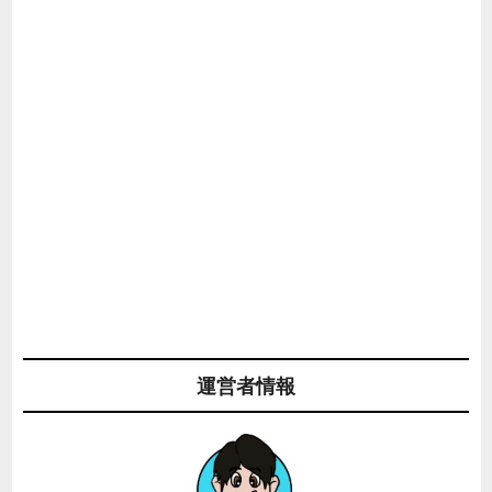
運営者情報