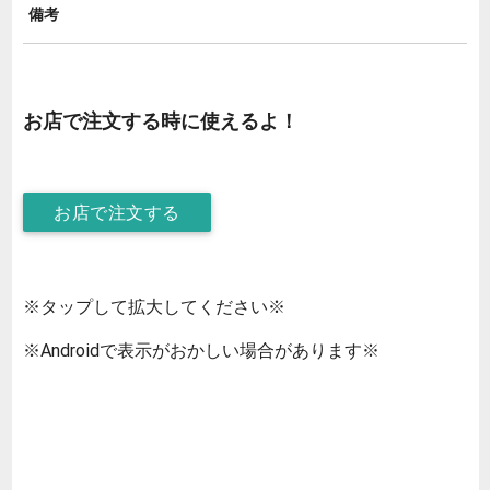
備考
お店で注文する時に使えるよ！
お店で注文する
※タップして拡大してください※
※Androidで表示がおかしい場合があります※