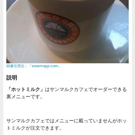
画像引用元：「swarmapp.com」
説明
「ホットミルク」
はサンマルクカフェでオーダーできる
裏メニューです。
サンマルクカフェではメニューに載っていませんがホッ
トミルクが注文できます。