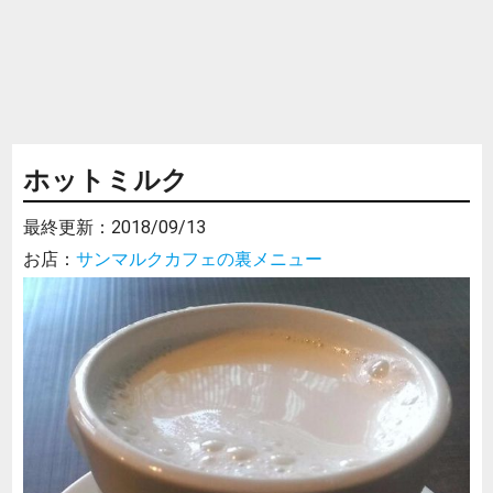
ホットミルク
最終更新：
2018/09/13
お店：
サンマルクカフェの裏メニュー