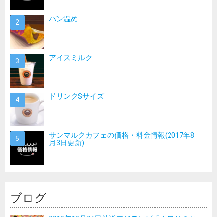
パン温め
アイスミルク
ドリンクSサイズ
サンマルクカフェの価格・料金情報(2017年8
月3日更新)
ブログ