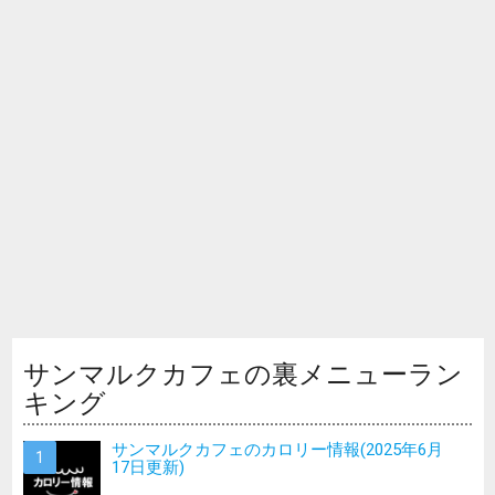
サンマルクカフェの裏メニューラン
キング
サンマルクカフェのカロリー情報(2025年6月
17日更新)