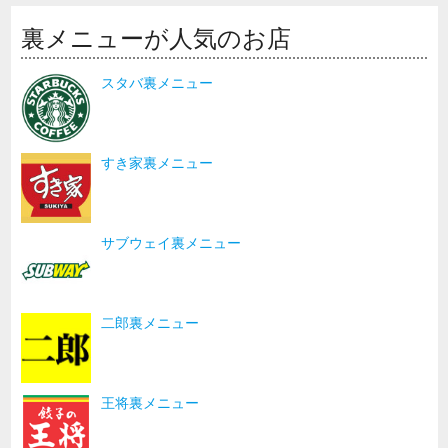
裏メニューが人気のお店
スタバ裏メニュー
すき家裏メニュー
サブウェイ裏メニュー
二郎裏メニュー
王将裏メニュー