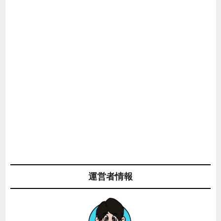
運営者情報