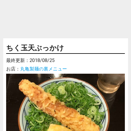
ちく玉天ぶっかけ
最終更新：
2018/08/25
お店：
丸亀製麺の裏メニュー