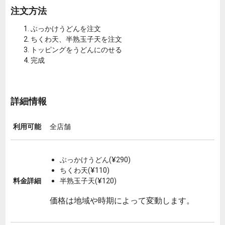
注文方法
ぶっかけうどんを注文
ちくわ天、半熟玉子天を注文
トッピングをうどんにのせる
完成
詳細情報
利用可能
全店舗
ぶっかけうどん(¥290)
ちくわ天(¥110)
料金詳細
半熟玉子天(¥120)
価格は地域や時期によって変動します。