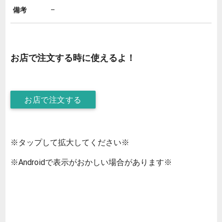
備考
–
お店で注文する時に使えるよ！
お店で注文する
※タップして拡大してください※
※Androidで表示がおかしい場合があります※