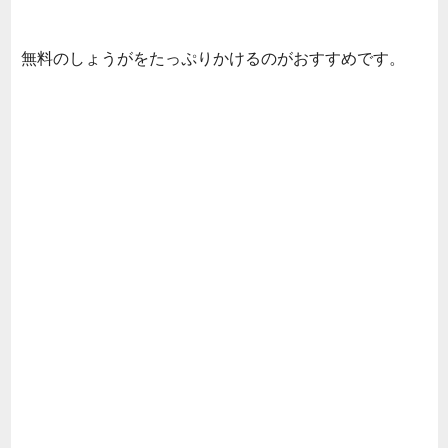
無料のしょうがをたっぷりかけるのがおすすめです。