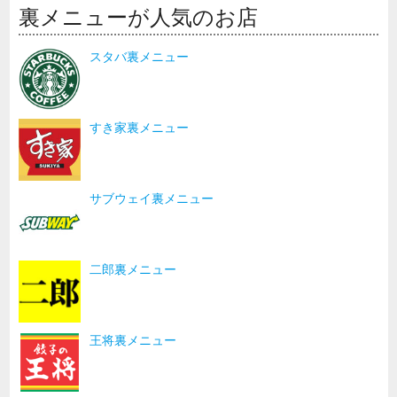
裏メニューが人気のお店
スタバ裏メニュー
すき家裏メニュー
サブウェイ裏メニュー
二郎裏メニュー
王将裏メニュー