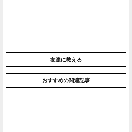
友達に教える
おすすめの関連記事