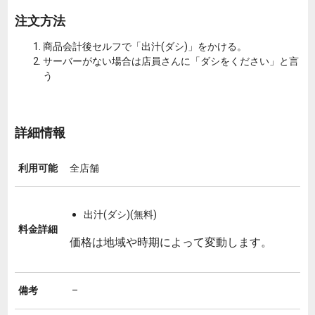
注文方法
商品会計後セルフで「出汁(ダシ)」をかける。
サーバーがない場合は店員さんに「ダシをください」と言
う
詳細情報
利用可能
全店舗
出汁(ダシ)(無料)
料金詳細
価格は地域や時期によって変動します。
備考
–