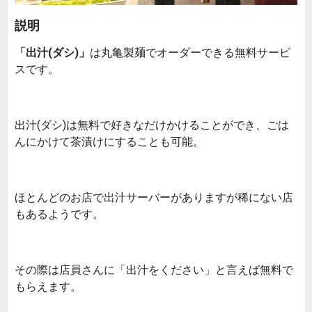
説明
「出汁(ダシ)」
は丸亀製麺でオーダーできる無料サービ
スです。
出汁(ダシ)は無料で好きなだけかけることができ、ごは
んにかけて茶漬けにすることも可能。
ほとんどのお店で出汁サーバーがありますが稀にない店
もあるようです。
その際は店員さんに「出汁をください」と言えば無料で
もらえます。