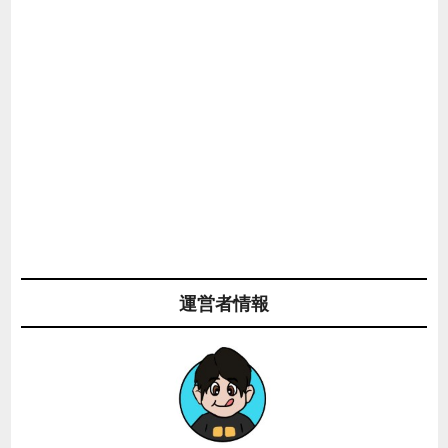
運営者情報