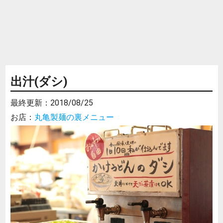
出汁(ダシ)
最終更新：
2018/08/25
お店：
丸亀製麺の裏メニュー