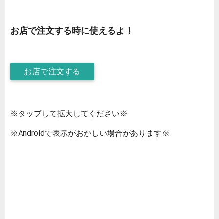
お店で注文する時に使えるよ！
お店で注文する
※タップして拡大してください※
※Androidで表示がおかしい場合があります※