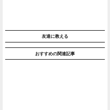
友達に教える
おすすめの関連記事