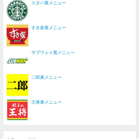
スタバ裏メニュー
すき家裏メニュー
サブウェイ裏メニュー
二郎裏メニュー
王将裏メニュー