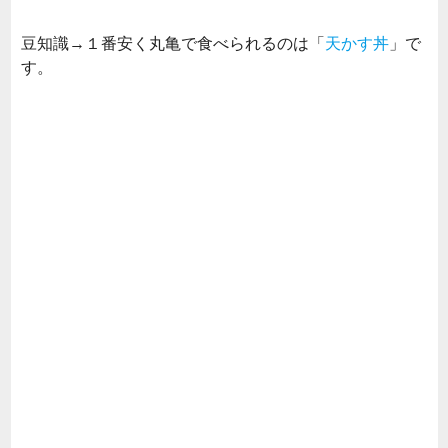
豆知識→１番安く丸亀で食べられるのは「
天かす丼
」で
す。