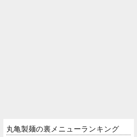
丸亀製麺の裏メニューランキング