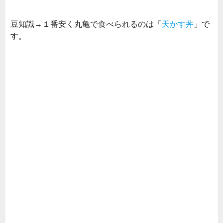
豆知識→１番安く丸亀で食べられるのは「
天かす丼
」で
す。