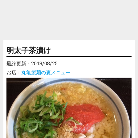
明太子茶漬け
最終更新：
2018/08/25
お店：
丸亀製麺の裏メニュー