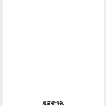
運営者情報