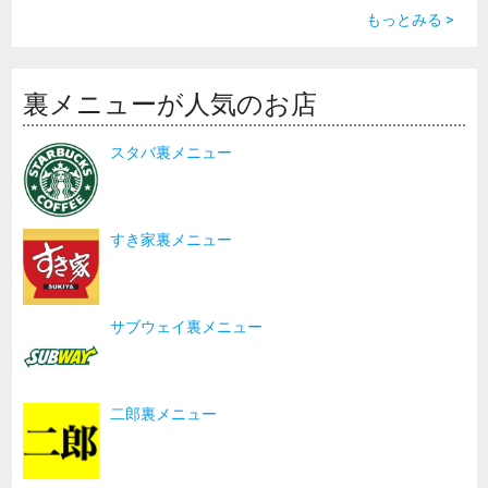
もっとみる >
裏メニューが人気のお店
スタバ裏メニュー
すき家裏メニュー
サブウェイ裏メニュー
二郎裏メニュー