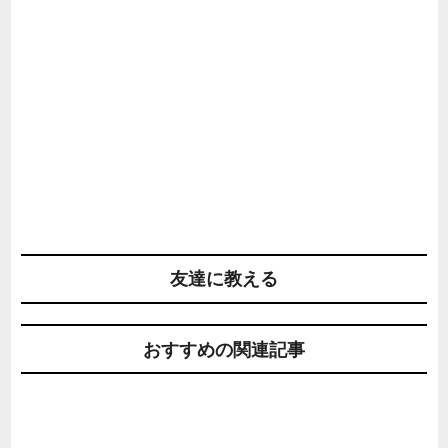
友達に教える
おすすめの関連記事