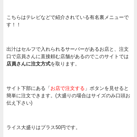
こちらはテレビなどで紹介されている有名裏メニューで
す！！
出汁はセルフで入れられるサーバーがあるお店と、注文
口で店員さんに直接頼む店舗があるのでこのサイトでは
店員さんに注文方式
を取ります。
サイト下部にある「
お店で注文する
」ボタンを見せると
簡単に注文できます。(大盛りの場合はサイズのみ口頭お
伝え下さい)
ライス大盛りはプラス50円です。