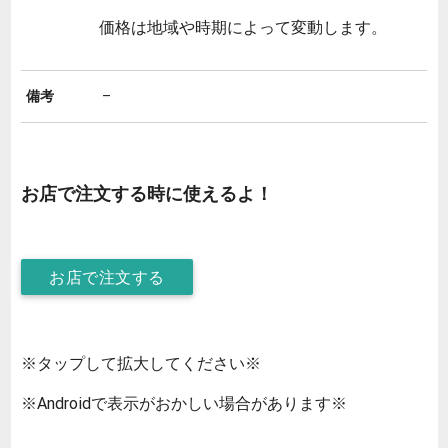
価格は地域や時期によって変動します。
備考
–
お店で注文する時に使えるよ！
お店で注文する
※タップして拡大してください※
※Androidで表示がおかしい場合があります※