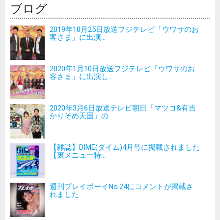
ブログ
2019年10月25日放送フジテレビ「ウワサのお
客さま」に出演...
2020年1月10日放送フジテレビ「ウワサのお
客さま」に出演し...
2020年3月6日放送テレビ朝日「マツコ&有吉
かりそめ天国」の...
【雑誌】DIME(ダイム)4月号に掲載されました
【裏メニュー特...
週刊プレイボーイNo.24にコメントが掲載さ
れました