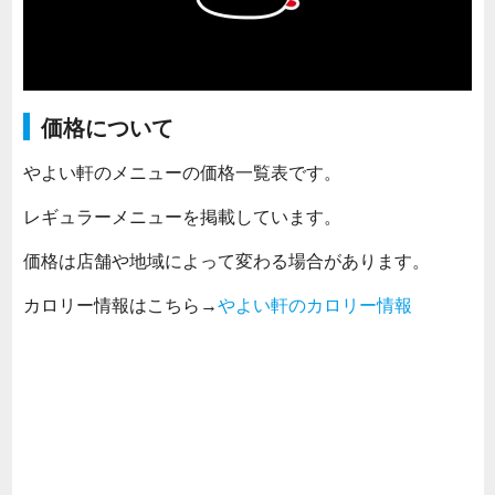
価格について
やよい軒のメニューの価格一覧表です。
レギュラーメニューを掲載しています。
価格は店舗や地域によって変わる場合があります。
カロリー情報はこちら→
やよい軒のカロリー情報