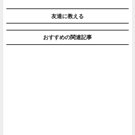
友達に教える
おすすめの関連記事