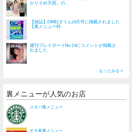
かりそめ天国」の...
【雑誌】DIME(ダイム)4月号に掲載されました
【裏メニュー特...
週刊プレイボーイNo.24にコメントが掲載さ
れました
もっとみる >
裏メニューが人気のお店
スタバ裏メニュー
すき家裏メニュー