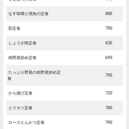
なす味噌と焼魚の定食
880
彩定食
790
しょうが焼定食
630
肉野菜炒め定食
699
たっぷり野菜の肉野菜炒め定
790
食
から揚げ定食
720
とりカツ定食
780
ロースとんかつ定食
790