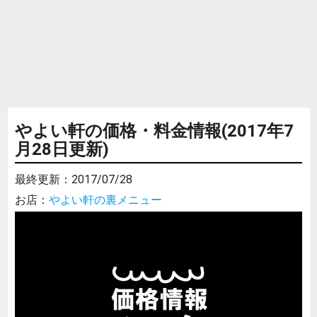
やよい軒の価格・料金情報(2017年7
月28日更新)
最終更新：
2017/07/28
お店：
やよい軒の裏メニュー