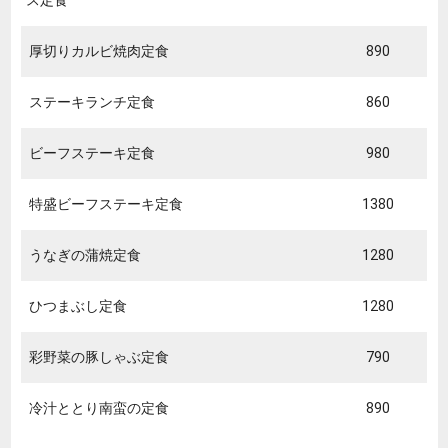
厚切りカルビ焼肉定食
890
ステーキランチ定食
860
ビーフステーキ定食
980
特盛ビーフステーキ定食
1380
うなぎの蒲焼定食
1280
ひつまぶし定食
1280
彩野菜の豚しゃぶ定食
790
冷汁ととり南蛮の定食
890