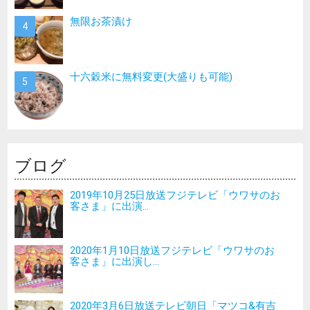
無限お茶漬け
十六穀米に無料変更(大盛りも可能)
ブログ
2019年10月25日放送フジテレビ「ウワサのお
客さま」に出演...
2020年1月10日放送フジテレビ「ウワサのお
客さま」に出演し...
2020年3月6日放送テレビ朝日「マツコ&有吉