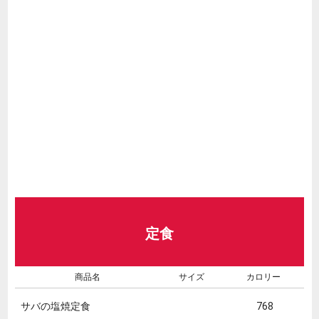
定食
商品名
サイズ
カロリー
サバの塩焼定食
768