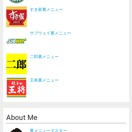
すき家裏メニュー
サブウェイ裏メニュー
二郎裏メニュー
王将裏メニュー
About Me
裏メニューマスター