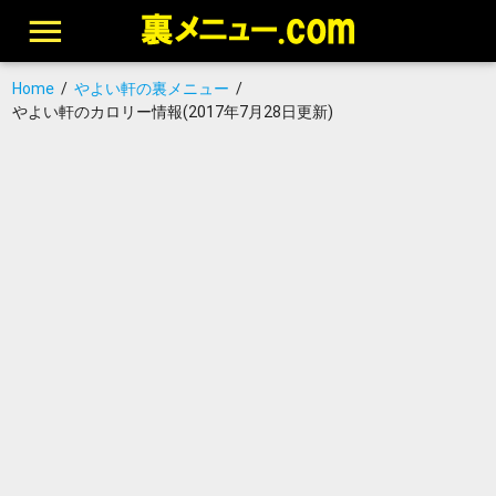
Home
/
やよい軒の裏メニュー
/
やよい軒のカロリー情報(2017年7月28日更新)