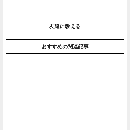
友達に教える
おすすめの関連記事