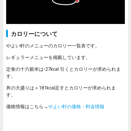
カロリーについて
やよい軒のメニューのカロリー一覧表です。
レギュラーメニューを掲載しています。
定食の十六穀米は-27kcal 引くとカロリーが求められま
す。
丼の大盛りは＋181kcal足すとカロリーが求められま
す。
価格情報はこちら→
やよい軒の価格・料金情報