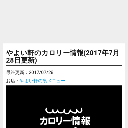
やよい軒のカロリー情報(2017年7月
28日更新)
最終更新：
2017/07/28
お店：
やよい軒の裏メニュー