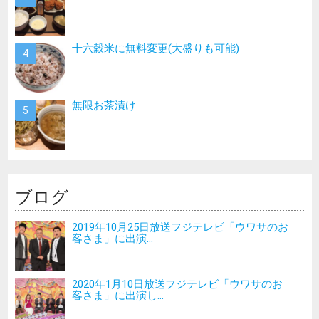
十六穀米に無料変更(大盛りも可能)
無限お茶漬け
ブログ
2019年10月25日放送フジテレビ「ウワサのお
客さま」に出演...
2020年1月10日放送フジテレビ「ウワサのお
客さま」に出演し...