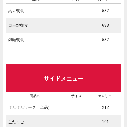
納豆朝食
537
目玉焼朝食
683
銀鮭朝食
587
サイドメニュー
商品名
サイズ
カロリー
タルタルソース（単品）
212
生たまご
101