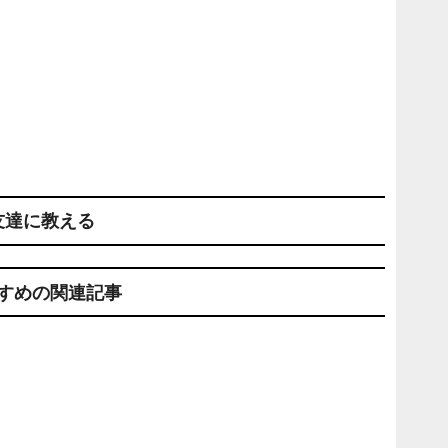
友達に教える
すめの関連記事