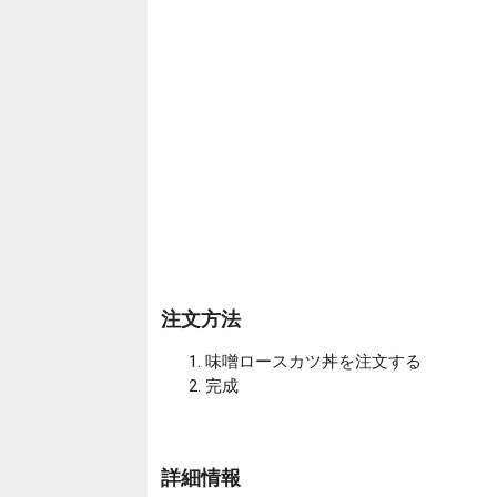
注文方法
味噌ロースカツ丼を注文する
完成
詳細情報