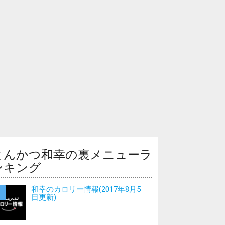
とんかつ和幸の裏メニューラ
ンキング
和幸のカロリー情報(2017年8月5
日更新)