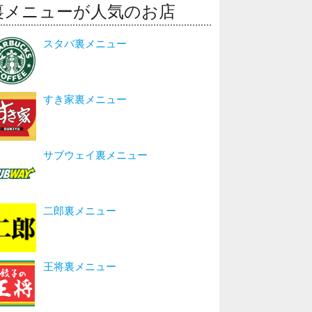
裏メニューが人気のお店
スタバ裏メニュー
すき家裏メニュー
サブウェイ裏メニュー
二郎裏メニュー
王将裏メニュー