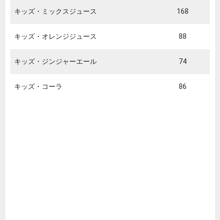
キッズ・ミックスジュース
168
キッズ・オレンジジュース
88
キッズ・ジンジャーエール
74
キッズ・コーラ
86