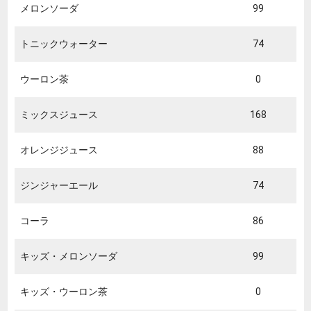
メロンソーダ
99
トニックウォーター
74
ウーロン茶
0
ミックスジュース
168
オレンジジュース
88
ジンジャーエール
74
コーラ
86
キッズ・メロンソーダ
99
キッズ・ウーロン茶
0