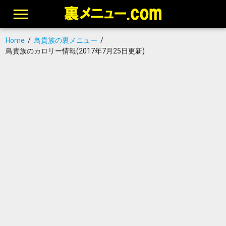
Home
/
鳥貴族の裏メニュー
/
鳥貴族のカロリー情報(2017年7月25日更新)