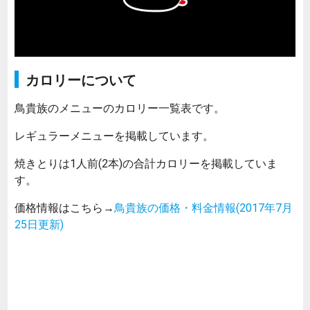
カロリーについて
鳥貴族のメニューのカロリー一覧表です。
レギュラーメニューを掲載しています。
焼きとりは1人前(2本)の合計カロリーを掲載していま
す。
価格情報はこちら→
鳥貴族の価格・料金情報(2017年7月
25日更新)