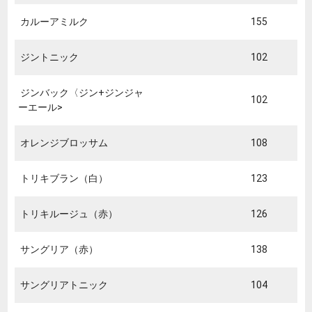
カルーアミルク
155
ジントニック
102
ジンバック〈ジン+ジンジャ
102
ーエール>
オレンジブロッサム
108
トリキブラン（白）
123
トリキルージュ（赤）
126
サングリア（赤）
138
サングリアトニック
104