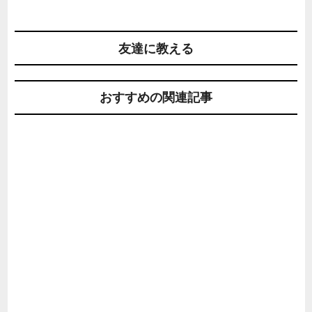
友達に教える
おすすめの関連記事