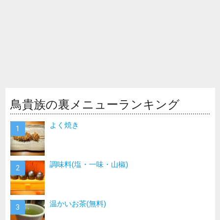
鳥貴族の裏メニューランキング
よく焼き
調味料(塩・一味・山椒)
温かいお茶(無料)