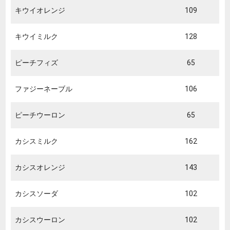
キウイオレンジ
109
キウイミルク
128
ピーチフィズ
65
ファジーネーブル
106
ピーチウーロン
65
カシスミルク
162
カシスオレンジ
143
カシスソーダ
102
カシスウーロン
102