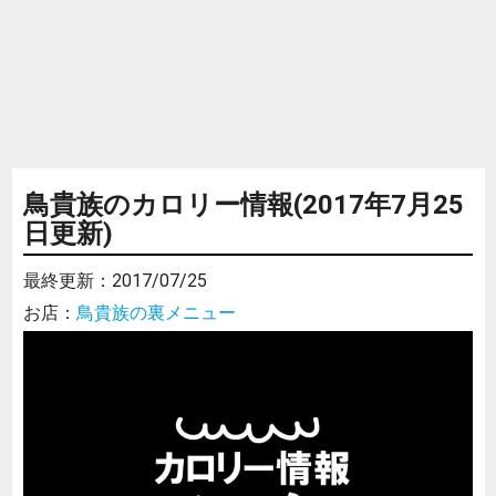
鳥貴族のカロリー情報(2017年7月25
日更新)
最終更新：
2017/07/25
お店：
鳥貴族の裏メニュー