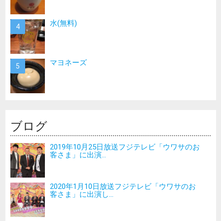
水(無料)
マヨネーズ
ブログ
2019年10月25日放送フジテレビ「ウワサのお
客さま」に出演...
2020年1月10日放送フジテレビ「ウワサのお
客さま」に出演し...