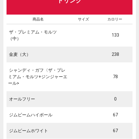
ドリンク
商品名
サイズ
カロリー
ザ・プレミアム・モルツ
133
（中）
金麦（大）
238
シャンディ・ガフ〈ザ・プレ
ミアム・モルツ+ジンジャーエ
78
ール>
オールフリー
0
ジムビームハイボール
67
ジムビームホワイト
67