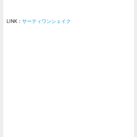
LINK：
サーティワンシェイク