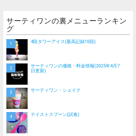
サーティワンの裏メニューランキン
グ
4段タワーアイス(最高記録10段)
サーティワンの価格・料金情報(2025年4月7
日更新)
サーティワン・シェイク
テイストスプーン(試食)