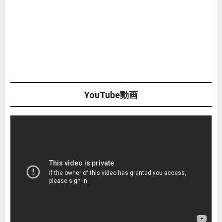
YouTube動画