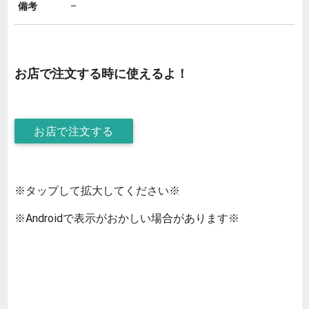
備考
–
お店で注文する時に使えるよ！
お店で注文する
※タップして拡大してください※
※Androidで表示がおかしい場合があります※