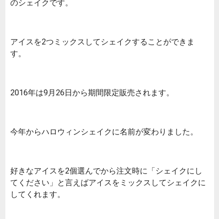
のシェイクです。
アイスを2つミックスしてシェイクすることができま
す。
2016年は9月26日から期間限定販売されます。
今年からハロウィンシェイクに名前が変わりました。
好きなアイスを2個選んでから注文時に「シェイクにし
てください」と言えばアイスをミックスしてシェイクに
してくれます。