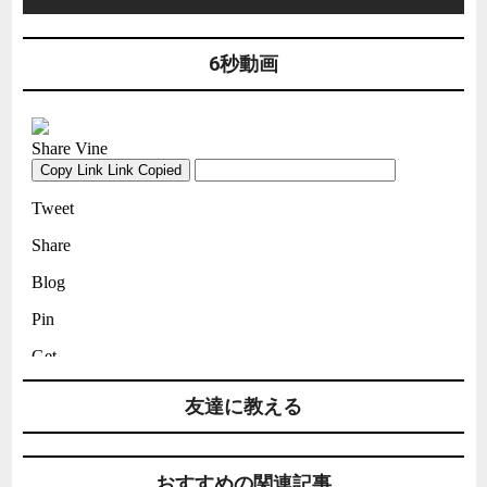
6秒動画
友達に教える
おすすめの関連記事