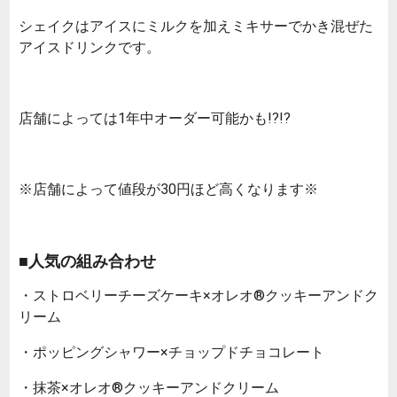
シェイクはアイスにミルクを加えミキサーでかき混ぜた
アイスドリンクです。
店舗によっては1年中オーダー可能かも!?!?
※店舗によって値段が30円ほど高くなります※
■人気の組み合わせ
・ストロベリーチーズケーキ×オレオ®クッキーアンドク
リーム
・ポッピングシャワー×チョップドチョコレート
・抹茶×オレオ®クッキーアンドクリーム