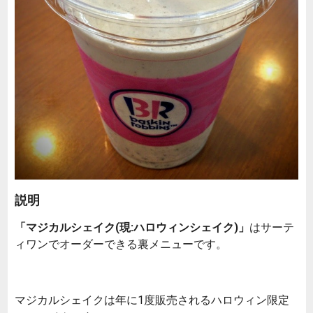
説明
「マジカルシェイク(現:ハロウィンシェイク)」
はサーテ
ィワンでオーダーできる裏メニューです。
マジカルシェイクは年に1度販売されるハロウィン限定