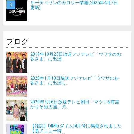
サーティワンのカロリー情報(2025年4月7日
更新)
ブログ
2019年10月25日放送フジテレビ「ウワサのお
客さま」に出演...
2020年1月10日放送フジテレビ「ウワサのお
客さま」に出演し...
2020年3月6日放送テレビ朝日「マツコ&有吉
かりそめ天国」の...
【雑誌】DIME(ダイム)4月号に掲載されました
【裏メニュー特...