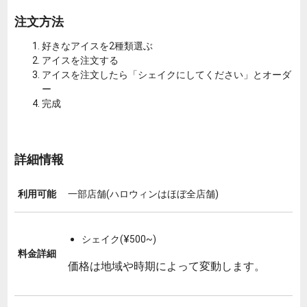
注文方法
好きなアイスを2種類選ぶ
アイスを注文する
アイスを注文したら「シェイクにしてください」とオーダ
ー
完成
詳細情報
利用可能
一部店舗(ハロウィンはほぼ全店舗)
シェイク(¥500~)
料金詳細
価格は地域や時期によって変動します。