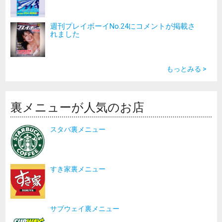
週刊プレイボーイNo.24にコメントが掲載さ
れました
もっとみる >
裏メニューが人気のお店
スタバ裏メニュー
すき家裏メニュー
サブウェイ裏メニュー