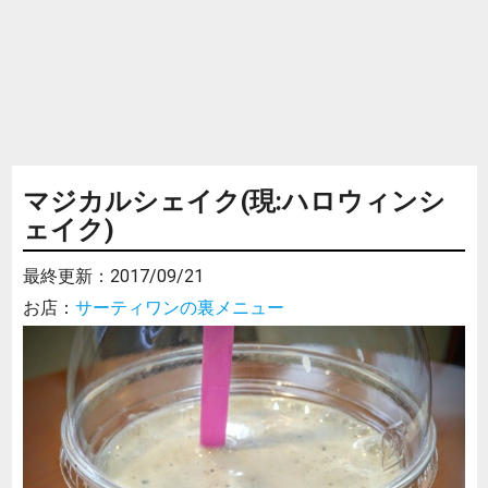
マジカルシェイク(現:ハロウィンシ
ェイク)
最終更新：
2017/09/21
お店：
サーティワンの裏メニュー