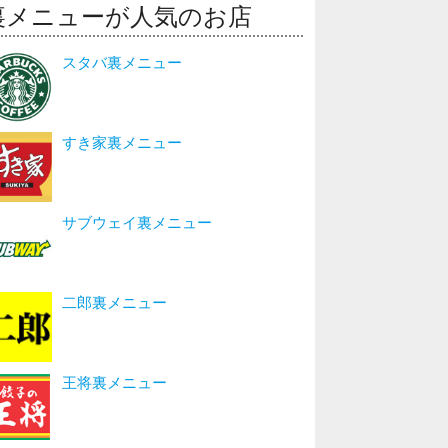
裏メニューが人気のお店
スタバ裏メニュー
すき家裏メニュー
サブウェイ裏メニュー
二郎裏メニュー
王将裏メニュー