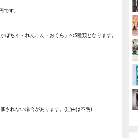
0円です。
かぼちゃ・れんこん・おくら」の5種類となります。
催されない場合があります。(理由は不明)