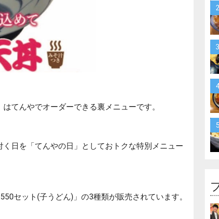
」
はてんやでオーダーできる裏メニューです。
の付く日を「てんやの日」としておトクな特別メニュー
「550セット(子うどん)」の3種類が販売されています。