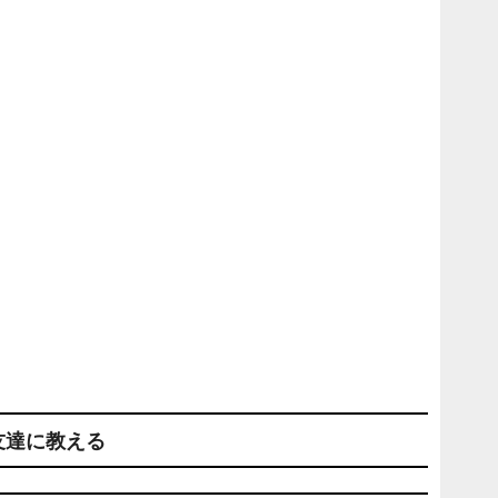
友達に教える