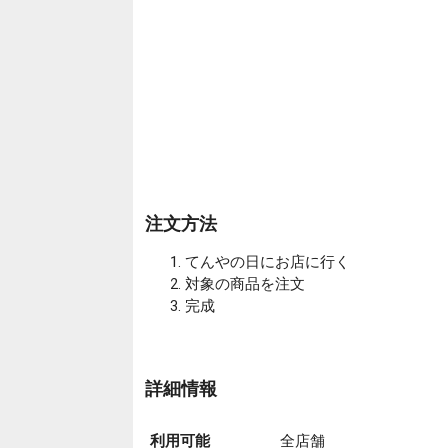
注文方法
てんやの日にお店に行く
対象の商品を注文
完成
詳細情報
利用可能
全店舗