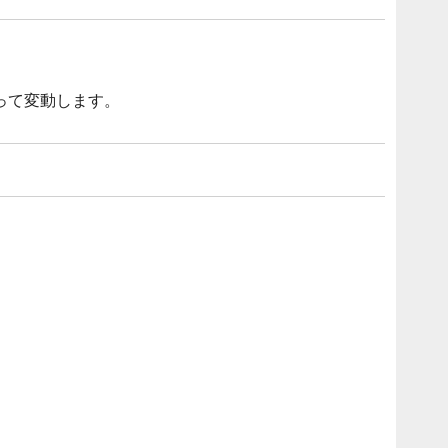
って変動します。