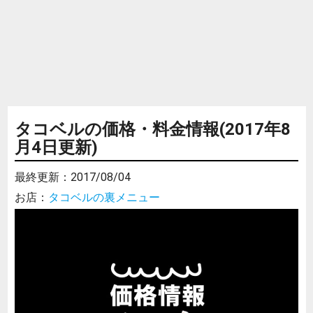
タコベルの価格・料金情報(2017年8
月4日更新)
最終更新：
2017/08/04
お店：
タコベルの裏メニュー