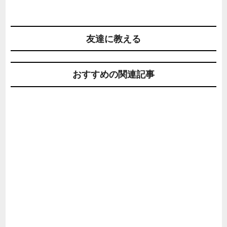
友達に教える
おすすめの関連記事