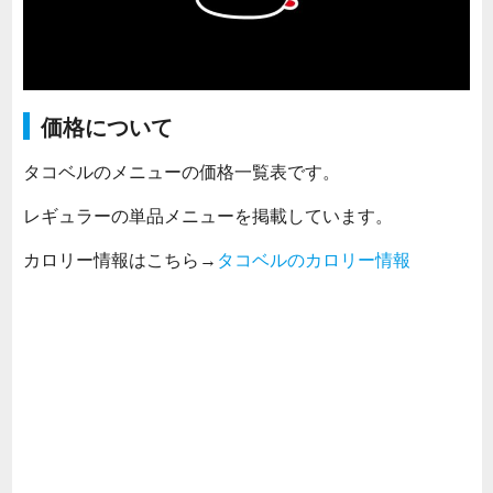
価格について
タコベルのメニューの価格一覧表です。
レギュラーの単品メニューを掲載しています。
カロリー情報はこちら→
タコベルのカロリー情報