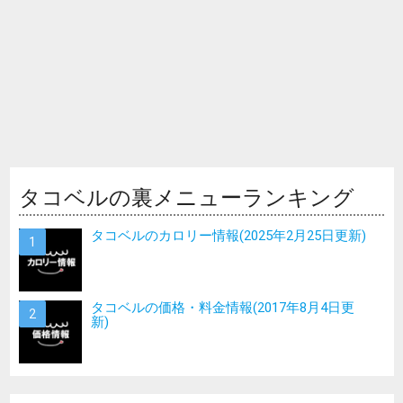
タコベルの裏メニューランキング
タコベルのカロリー情報(2025年2月25日更新)
タコベルの価格・料金情報(2017年8月4日更
新)