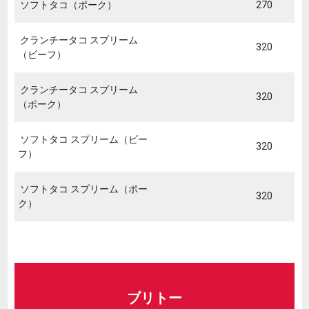
ソフトタコ（ポーク）
270
クランチータコ スプリーム
320
（ビーフ）
クランチータコ スプリーム
320
（ポーク）
ソフトタコ スプリーム（ビー
320
フ）
ソフトタコ スプリーム（ポー
320
ク）
ブリトー