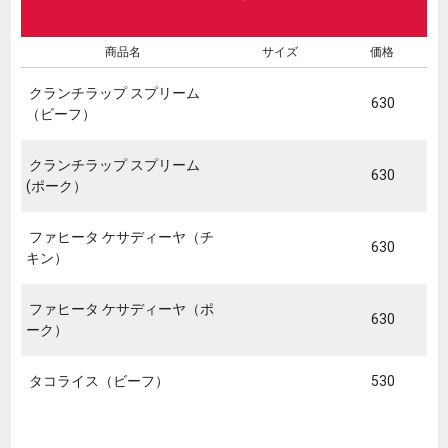
商品名
サイズ
価格
クランチラップ スプリーム
630
（ビーフ）
クランチラップ スプリーム
630
(ポーク）
ファヒータ ケサディーヤ（チ
630
キン）
ファヒータ ケサディーヤ（ポ
630
ーク）
タコライス（ビーフ）
530