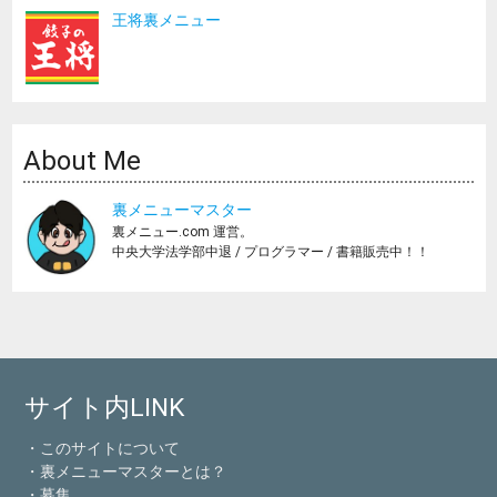
王将裏メニュー
About Me
裏メニューマスター
裏メニュー.com 運営。
中央大学法学部中退 / プログラマー / 書籍販売中！！
サイト内LINK
・このサイトについて
・裏メニューマスターとは？
・募集