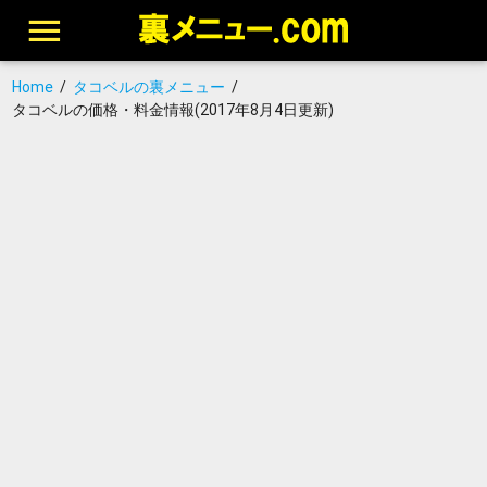
Home
/
タコベルの裏メニュー
/
タコベルの価格・料金情報(2017年8月4日更新)