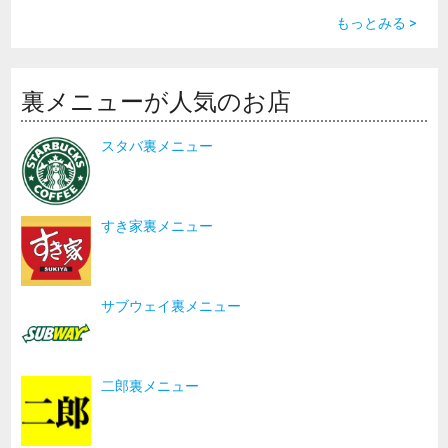
もっとみる >
裏メニューが人気のお店
スタバ裏メニュー
すき家裏メニュー
サブウェイ裏メニュー
二郎裏メニュー