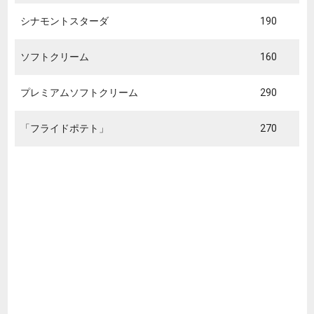
シナモントスターダ
190
ソフトクリーム
160
プレミアムソフトクリーム
290
「フライドポテト」
270