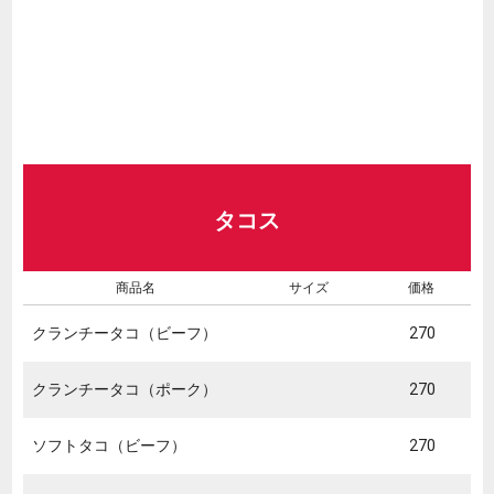
タコス
商品名
サイズ
価格
クランチータコ（ビーフ）
270
クランチータコ（ポーク）
270
ソフトタコ（ビーフ）
270