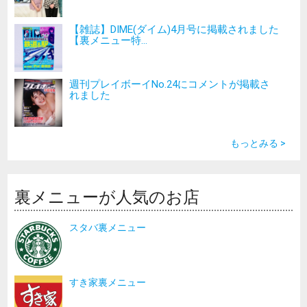
【雑誌】DIME(ダイム)4月号に掲載されました
【裏メニュー特...
週刊プレイボーイNo.24にコメントが掲載さ
れました
もっとみる >
裏メニューが人気のお店
スタバ裏メニュー
すき家裏メニュー