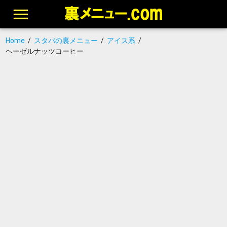
Home
/
スタバの裏メニュー
/
アイス系
/
ヘーゼルナッツコーヒー