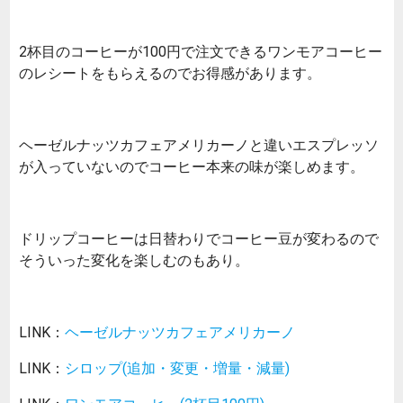
2杯目のコーヒーが100円で注文できるワンモアコーヒー
のレシートをもらえるのでお得感があります。
ヘーゼルナッツカフェアメリカーノと違いエスプレッソ
が入っていないのでコーヒー本来の味が楽しめます。
ドリップコーヒーは日替わりでコーヒー豆が変わるので
そういった変化を楽しむのもあり。
LINK：
ヘーゼルナッツカフェアメリカーノ
LINK：
シロップ(追加・変更・増量・減量)