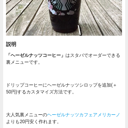
説明
「ヘーゼルナッツコーヒー」
はスタバでオーダーできる
裏メニューです。
ドリップコーヒーにヘーゼルナッツシロップを追加(＋
50円)するカスタマイズ方法です。
大人気裏メニューの
ヘーゼルナッツカフェアメリカーノ
よりも20円安く作れます。