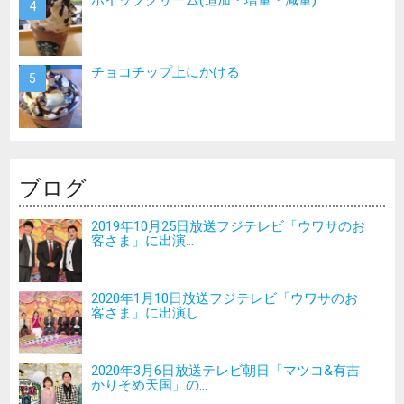
チョコチップ上にかける
ブログ
2019年10月25日放送フジテレビ「ウワサのお
客さま」に出演...
2020年1月10日放送フジテレビ「ウワサのお
客さま」に出演し...
2020年3月6日放送テレビ朝日「マツコ&有吉
かりそめ天国」の...