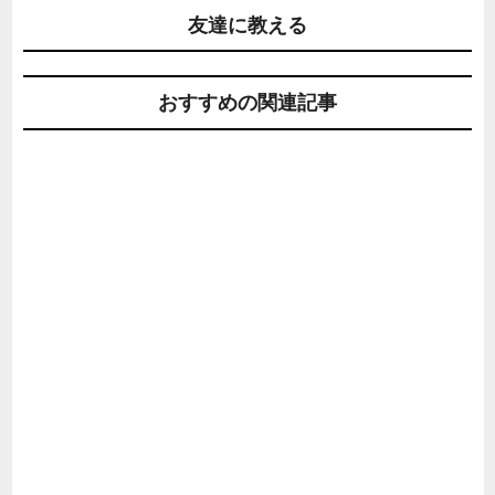
友達に教える
おすすめの関連記事