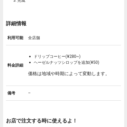
完成
詳細情報
利用可能
全店舗
ドリップコーヒー(¥280~)
ヘーゼルナッツシロップを追加(¥50)
料金詳細
価格は地域や時期によって変動します。
備考
–
お店で注文する時に使えるよ！