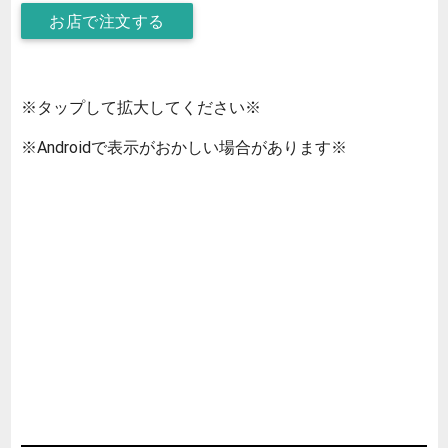
お店で注文する
※タップして拡大してください※
※Androidで表示がおかしい場合があります※