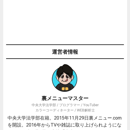
運営者情報
裏メニューマスター
中央大学法学部 / プログラマー / YouTuber
カラーコーディネーター / WEB解析士
中央大学法学部在籍。2015年11月29日裏メニュー.com
を開設。2016年からTVや雑誌に取り上げられようにな