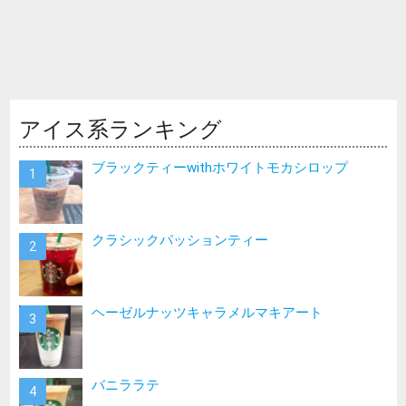
アイス系ランキング
ブラックティーwithホワイトモカシロップ
クラシックパッションティー
ヘーゼルナッツキャラメルマキアート
バニララテ