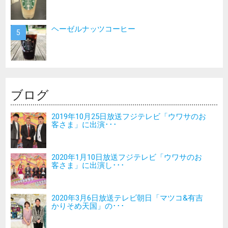
ヘーゼルナッツコーヒー
ブログ
2019年10月25日放送フジテレビ「ウワサのお
客さま」に出演･･･
2020年1月10日放送フジテレビ「ウワサのお
客さま」に出演し･･･
2020年3月6日放送テレビ朝日「マツコ&有吉
かりそめ天国」の･･･