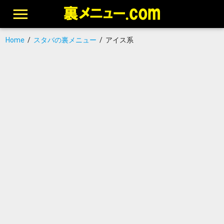
Home
/
スタバの裏メニュー
/
アイス系