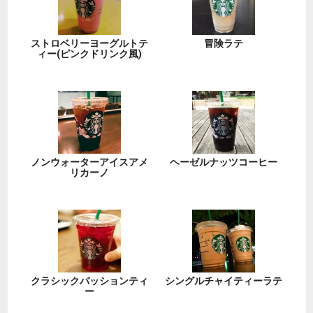
ストロベリーヨーグルトテ
冒険ラテ
ィー(ピンクドリンク風)
ノンウォーターアイスアメ
ヘーゼルナッツコーヒー
リカーノ
クラシックパッションティ
シングルチャイティーラテ
ー