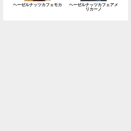
ヘーゼルナッツカフェモカ
ヘーゼルナッツカフェアメ
リカーノ