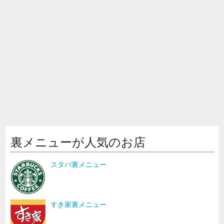
裏メニューが人気のお店
スタバ裏メニュー
すき家裏メニュー