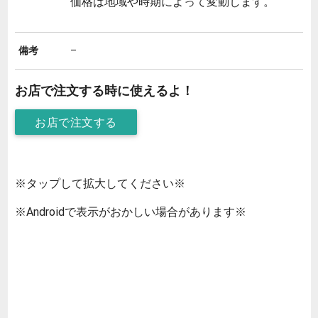
価格は地域や時期によって変動します。
備考
–
お店で注文する時に使えるよ！
お店で注文する
※タップして拡大してください※
※Androidで表示がおかしい場合があります※