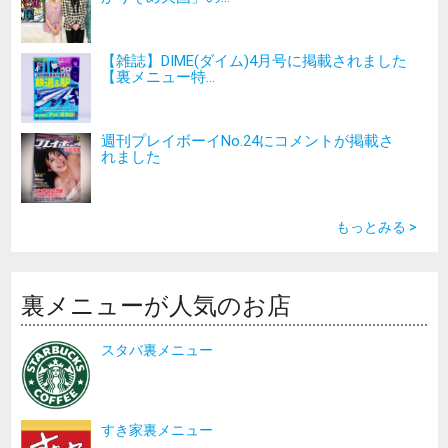
【雑誌】DIME(ダイム)4月号に掲載されました
【裏メニュー特...
週刊プレイボーイNo.24にコメントが掲載さ
れました
もっとみる >
裏メニューが人気のお店
スタバ裏メニュー
すき家裏メニュー