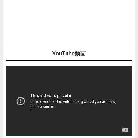
YouTube動画