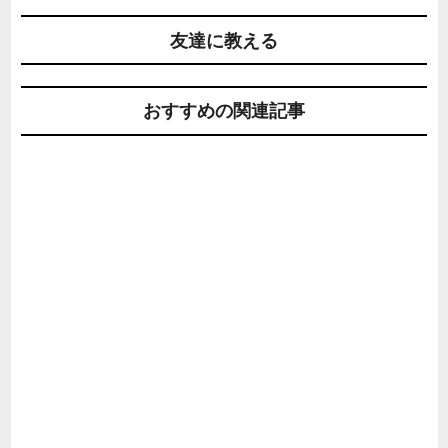
友達に教える
おすすめの関連記事