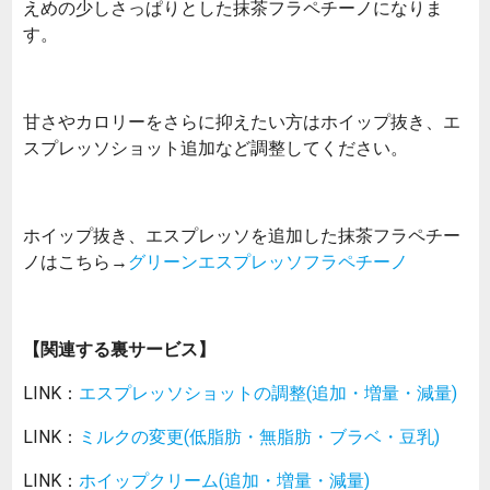
えめの少しさっぱりとした抹茶フラペチーノになりま
す。
甘さやカロリーをさらに抑えたい方はホイップ抜き、エ
スプレッソショット追加など調整してください。
ホイップ抜き、エスプレッソを追加した抹茶フラペチー
ノはこちら→
グリーンエスプレッソフラペチーノ
【関連する裏サービス】
LINK：
エスプレッソショットの調整(追加・増量・減量)
LINK：
ミルクの変更(低脂肪・無脂肪・ブラベ・豆乳)
LINK：
ホイップクリーム(追加・増量・減量)