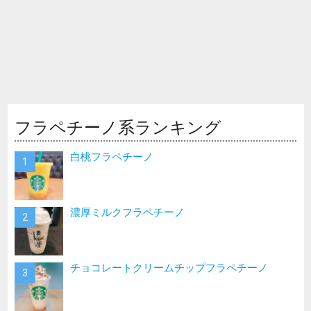
フラペチーノ系ランキング
白桃フラペチーノ
濃厚ミルクフラペチーノ
チョコレートクリームチップフラペチーノ