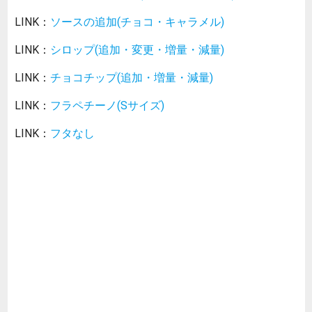
LINK：
ソースの追加(チョコ・キャラメル)
LINK：
シロップ(追加・変更・増量・減量)
LINK：
チョコチップ(追加・増量・減量)
LINK：
フラペチーノ(Sサイズ)
LINK：
フタなし