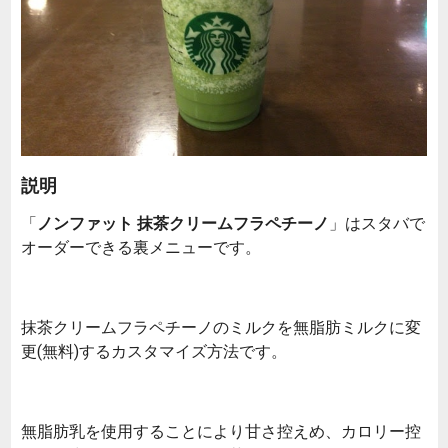
説明
「
ノンファット 抹茶クリームフラペチーノ
」はスタバで
オーダーできる裏メニューです。
抹茶クリームフラペチーノのミルクを無脂肪ミルクに変
更(無料)するカスタマイズ方法です。
無脂肪乳を使用することにより甘さ控えめ、カロリー控