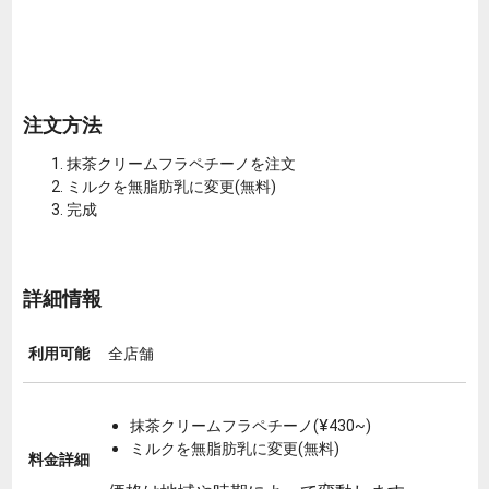
注文方法
抹茶クリームフラペチーノを注文
ミルクを無脂肪乳に変更(無料)
完成
詳細情報
利用可能
全店舗
抹茶クリームフラペチーノ(¥430~)
ミルクを無脂肪乳に変更(無料)
料金詳細