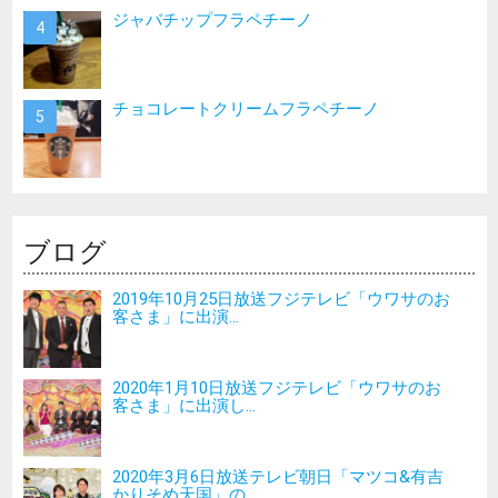
ジャバチップフラペチーノ
チョコレートクリームフラペチーノ
ブログ
2019年10月25日放送フジテレビ「ウワサのお
客さま」に出演...
2020年1月10日放送フジテレビ「ウワサのお
客さま」に出演し...
2020年3月6日放送テレビ朝日「マツコ&有吉
かりそめ天国」の...