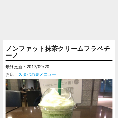
ノンファット抹茶クリームフラペチ
ーノ
最終更新：
2017/09/20
お店：
スタバの裏メニュー