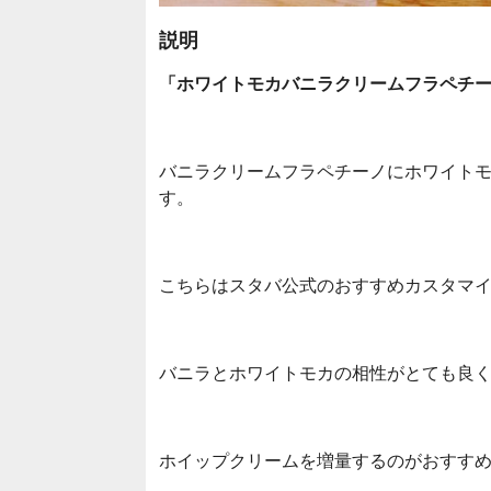
説明
「ホワイトモカバニラクリームフラペチ
バニラクリームフラペチーノにホワイトモ
す。
こちらはスタバ公式のおすすめカスタマ
バニラとホワイトモカの相性がとても良
ホイップクリームを増量するのがおすすめで