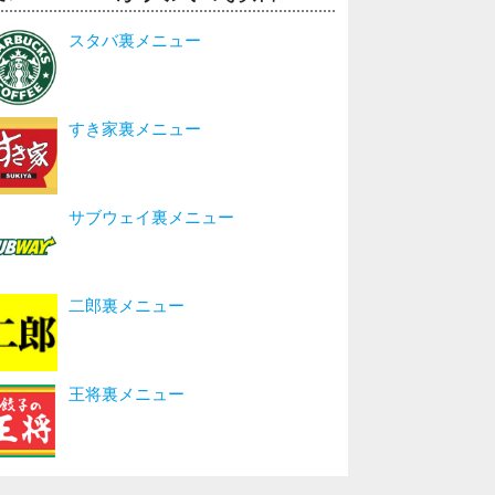
スタバ裏メニュー
すき家裏メニュー
サブウェイ裏メニュー
二郎裏メニュー
王将裏メニュー