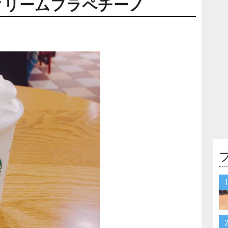
クリームフラペチーノ