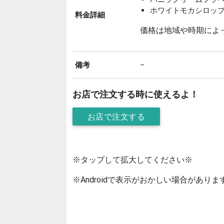
ホワイトモカシロップ追
料金詳細
価格は地域や時期によ
備考
–
お店で注文する時に使えるよ！
お店で注文する
※タップして拡大してください※
※Androidで表示がおかしい場合がありま