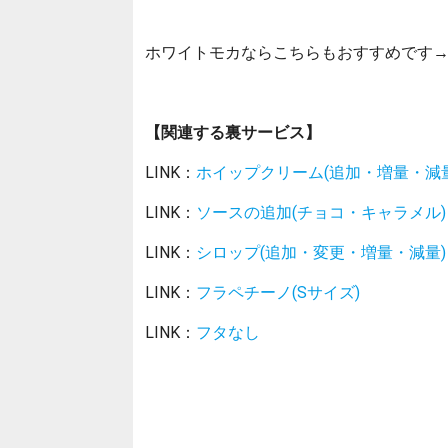
ホワイトモカならこちらもおすすめです
【関連する裏サービス】
LINK：
ホイップクリーム(追加・増量・減量
LINK：
ソースの追加(チョコ・キャラメル)
LINK：
シロップ(追加・変更・増量・減量)
LINK：
フラペチーノ(Sサイズ)
LINK：
フタなし