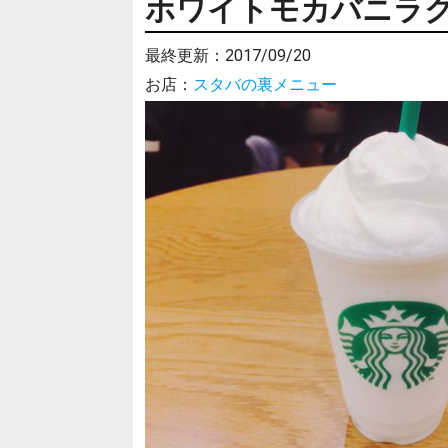
ホワイトモカバニラ
最終更新：
2017/09/20
お店：
スタバの裏メニュー