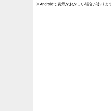
※Androidで表示がおかしい場合がありま