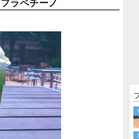
ムフラペチーノ