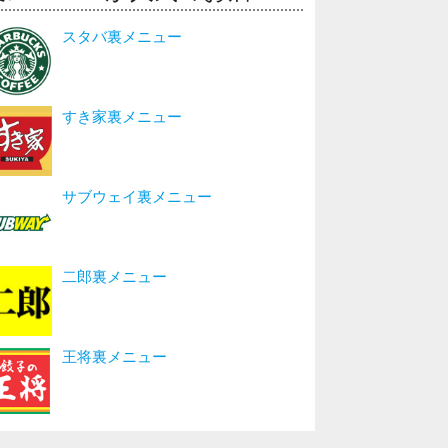
スタバ裏メニュー
すき家裏メニュー
サブウェイ裏メニュー
二郎裏メニュー
王将裏メニュー