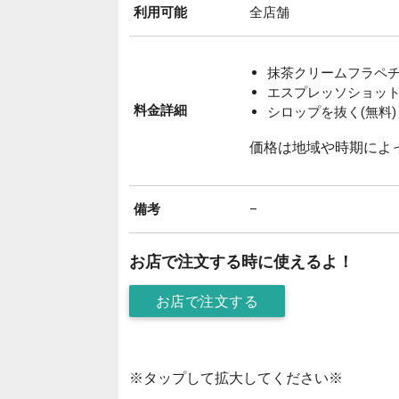
利用可能
全店舗
抹茶クリームフラペチーノ
エスプレッソショットを
料金詳細
シロップを抜く(無料)
価格は地域や時期によ
備考
–
お店で注文する時に使えるよ！
お店で注文する
※タップして拡大してください※