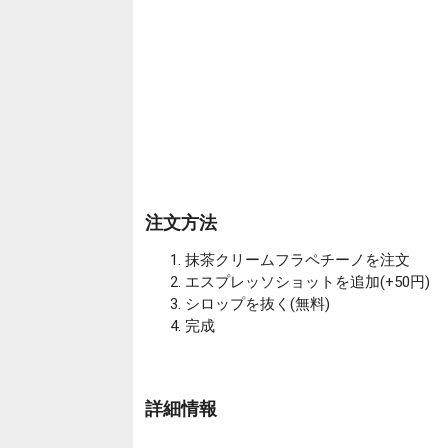
注文方法
抹茶クリームフラペチーノを注文
エスプレッソショットを追加(+50円)
シロップを抜く(無料)
完成
詳細情報