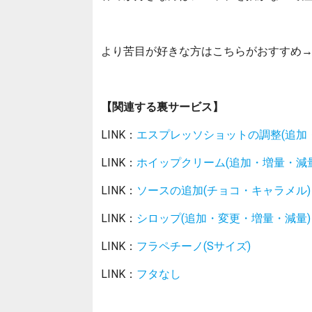
より苦目が好きな方はこちらがおすすめ
【関連する裏サービス】
LINK：
エスプレッソショットの調整(追加
LINK：
ホイップクリーム(追加・増量・減量
LINK：
ソースの追加(チョコ・キャラメル)
LINK：
シロップ(追加・変更・増量・減量)
LINK：
フラペチーノ(Sサイズ)
LINK：
フタなし