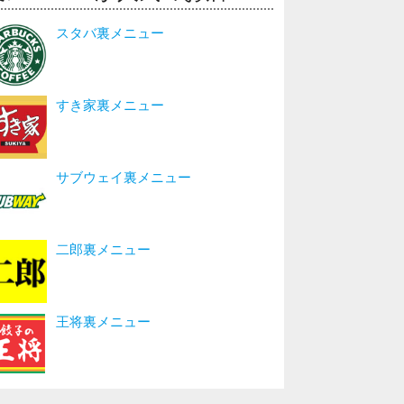
スタバ裏メニュー
すき家裏メニュー
サブウェイ裏メニュー
二郎裏メニュー
王将裏メニュー