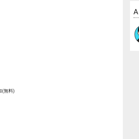
A
(無料)