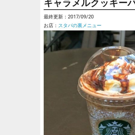
キャラメルクッキー
最終更新：
2017/09/20
お店：
スタバの裏メニュー