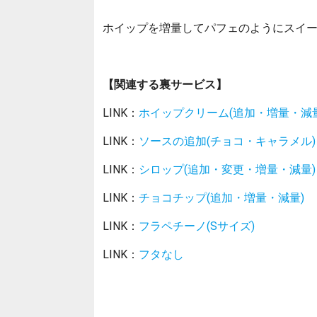
ホイップを増量してパフェのようにスイ
【関連する裏サービス】
LINK：
ホイップクリーム(追加・増量・減量
LINK：
ソースの追加(チョコ・キャラメル)
LINK：
シロップ(追加・変更・増量・減量)
LINK：
チョコチップ(追加・増量・減量)
LINK：
フラペチーノ(Sサイズ)
LINK：
フタなし