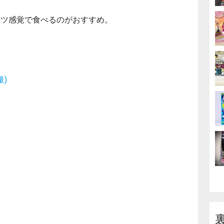
ーツ感覚で食べるのがおすすめ。
)