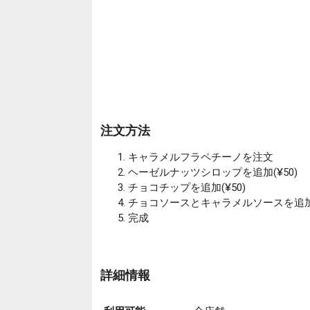
注文方法
キャラメルフラペチーノを注文
ヘーゼルナッツシロップを追加(¥50)
チョコチップを追加(¥50)
チョコソースとキャラメルソースを追加
完成
詳細情報