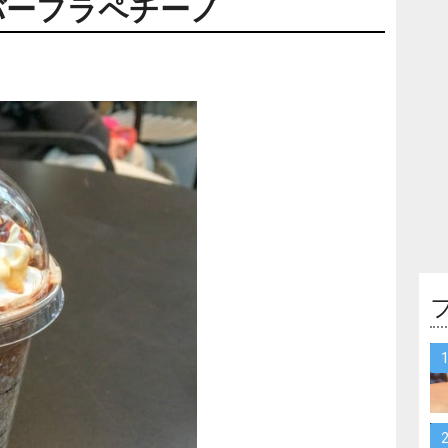
バーフラペチーノ